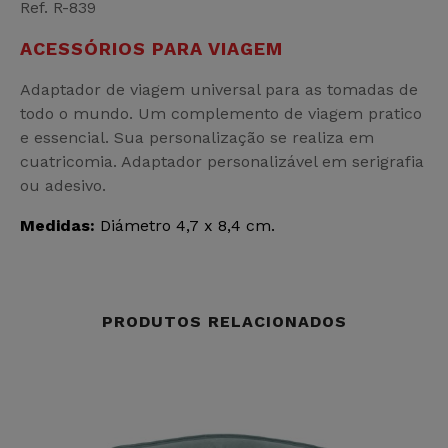
Ref. R-839
ACESSÓRIOS PARA VIAGEM
Adaptador de viagem universal para as tomadas de
todo o mundo. Um complemento de viagem pratico
e essencial. Sua personalização se realiza em
cuatricomia. Adaptador personalizável em serigrafia
ou adesivo.
Medidas:
Diámetro 4,7 x 8,4 cm.
PRODUTOS RELACIONADOS