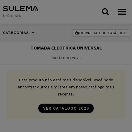
CATEGORIAS
DOWNLOAD DO CATÁLOGO
TOMADA ELECTRICA UNIVERSAL
CATÁLOGO 2026
Este produto não está mais disponível. Você pode
encontrar outros similares em nosso catálogo mais
recente.
VER CATÁLOGO 2026