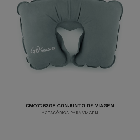
CMO7263GF CONJUNTO DE VIAGEM
ACESSÓRIOS PARA VIAGEM