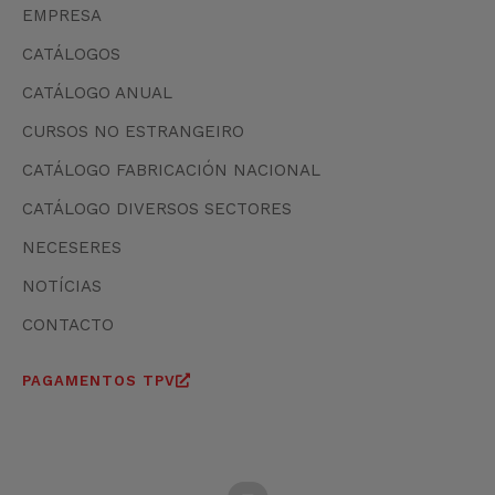
EMPRESA
CATÁLOGOS
CATÁLOGO ANUAL
CURSOS NO ESTRANGEIRO
CATÁLOGO FABRICACIÓN NACIONAL
CATÁLOGO DIVERSOS SECTORES
NECESERES
NOTÍCIAS
CONTACTO
PAGAMENTOS TPV