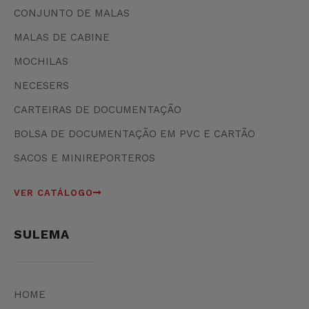
CONJUNTO DE MALAS
MALAS DE CABINE
MOCHILAS
NECESERS
CARTEIRAS DE DOCUMENTAÇÃO
BOLSA DE DOCUMENTAÇÃO EM PVC E CARTÃO
SACOS E MINIREPORTEROS
VER CATÁLOGO
SULEMA
HOME