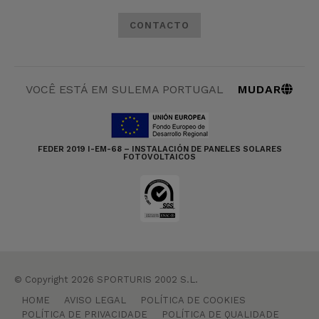
CONTACTO
MUDAR
VOCÊ ESTÁ EM SULEMA PORTUGAL
FEDER 2019 I-EM-68 – INSTALACIÓN DE PANELES SOLARES
FOTOVOLTAICOS
© Copyright 2026 SPORTURIS 2002 S.L.
HOME
AVISO LEGAL
POLÍTICA DE COOKIES
POLÍTICA DE PRIVACIDADE
POLÍTICA DE QUALIDADE