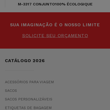
M-3317 CONJUNTO100% ÉCOLOGIQUE
SUA IMAGINAÇÃO É O NOSSO LIMITE
SOLICITE SEU ORÇAMENTO
CATÁLOGO 2026
ACESSÓRIOS PARA VIAGEM
SACOS
SACOS PERSONALIZÁVEIS
ETIQUETAS DE BAGAGEM