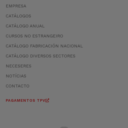
EMPRESA
CATÁLOGOS
CATÁLOGO ANUAL
CURSOS NO ESTRANGEIRO
CATÁLOGO FABRICACIÓN NACIONAL
CATÁLOGO DIVERSOS SECTORES
NECESERES
NOTÍCIAS
CONTACTO
PAGAMENTOS TPV