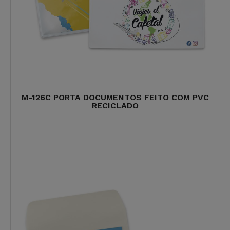
M-126C PORTA DOCUMENTOS FEITO COM PVC
RECICLADO