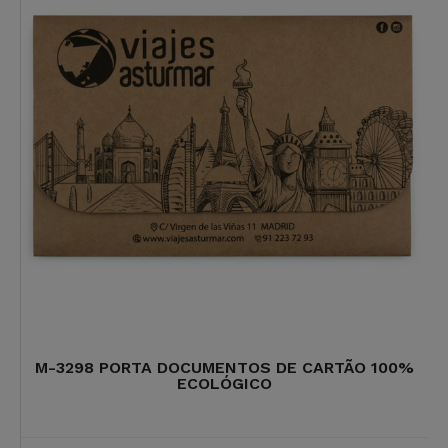
M-3298 PORTA DOCUMENTOS DE CARTÃO 100%
ECOLÓGICO