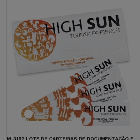
M-3192 LOTE DE CARTEIRAS DE DOCUMENTAÇÃO E