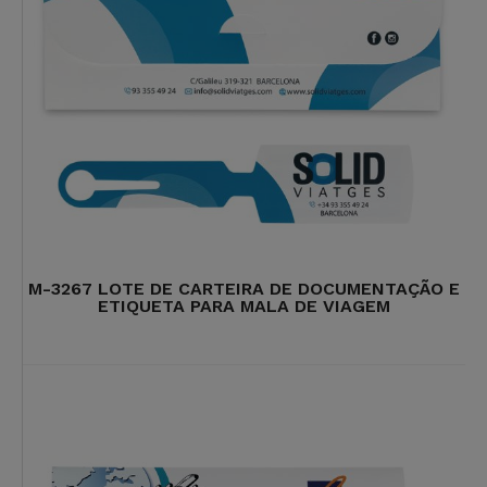
M-3267 LOTE DE CARTEIRA DE DOCUMENTAÇÃO E
ETIQUETA PARA MALA DE VIAGEM