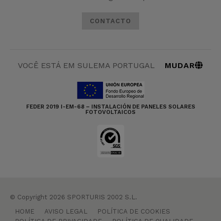
CONTACTO
MUDAR
VOCÊ ESTÁ EM SULEMA PORTUGAL
FEDER 2019 I-EM-68 – INSTALACIÓN DE PANELES SOLARES
FOTOVOLTAICOS
© Copyright 2026 SPORTURIS 2002 S.L.
HOME
AVISO LEGAL
POLÍTICA DE COOKIES