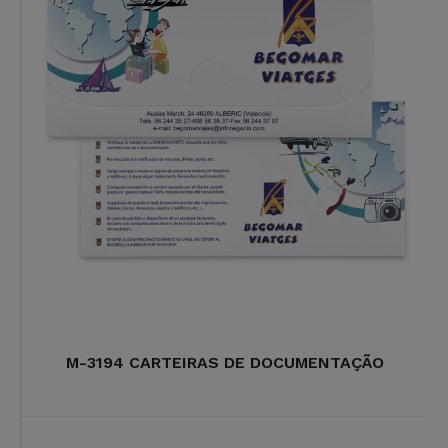
M-3194 CARTEIRAS DE DOCUMENTAÇÃO