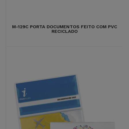
M-129C PORTA DOCUMENTOS FEITO COM PVC
RECICLADO