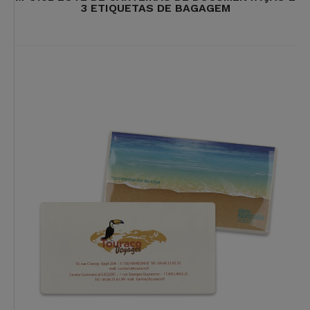
3 ETIQUETAS DE BAGAGEM