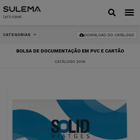
CATEGORIAS
DOWNLOAD DO CATÁLOGO
BOLSA DE DOCUMENTAÇÃO EM PVC E CARTÃO
CATÁLOGO 2026