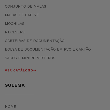
CONJUNTO DE MALAS
MALAS DE CABINE
MOCHILAS
NECESERS
CARTEIRAS DE DOCUMENTAÇÃO
BOLSA DE DOCUMENTAÇÃO EM PVC E CARTÃO
SACOS E MINIREPORTEROS
VER CATÁLOGO
SULEMA
HOME