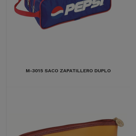
M-3015 SACO ZAPATILLERO DUPLO