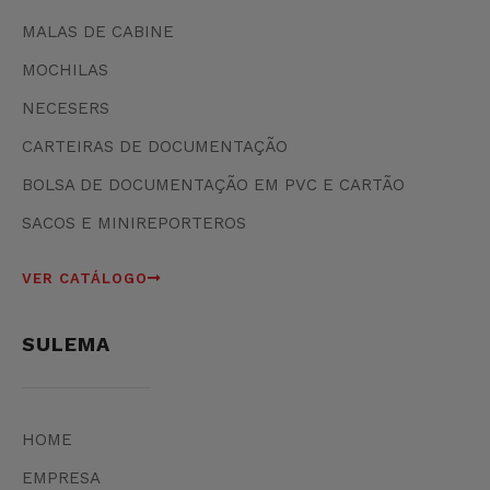
MALAS DE CABINE
MOCHILAS
NECESERS
CARTEIRAS DE DOCUMENTAÇÃO
BOLSA DE DOCUMENTAÇÃO EM PVC E CARTÃO
SACOS E MINIREPORTEROS
VER CATÁLOGO
SULEMA
HOME
EMPRESA