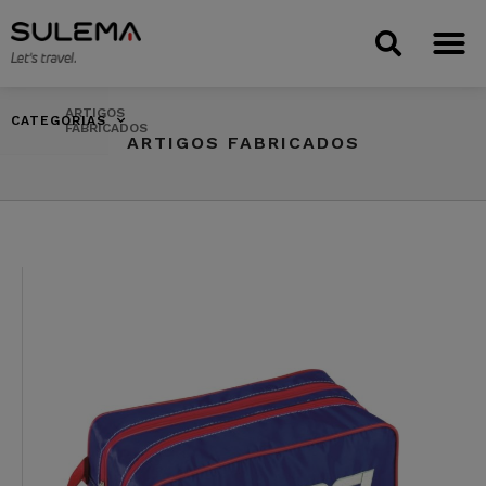
ARTIGOS
CATEGORIAS
FABRICADOS
ARTIGOS FABRICADOS