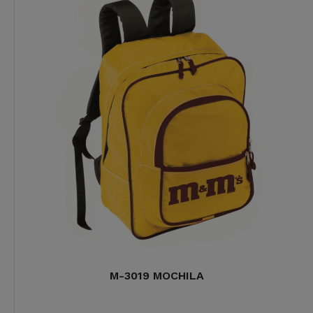
M-3019 MOCHILA