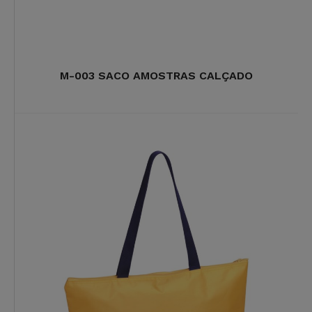
M-003 SACO AMOSTRAS CALÇADO