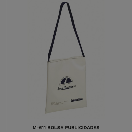
M-611 BOLSA PUBLICIDADES