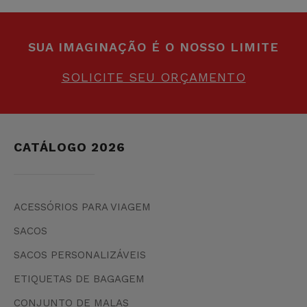
SUA IMAGINAÇÃO É O NOSSO LIMITE
SOLICITE SEU ORÇAMENTO
CATÁLOGO 2026
ACESSÓRIOS PARA VIAGEM
SACOS
SACOS PERSONALIZÁVEIS
ETIQUETAS DE BAGAGEM
CONJUNTO DE MALAS