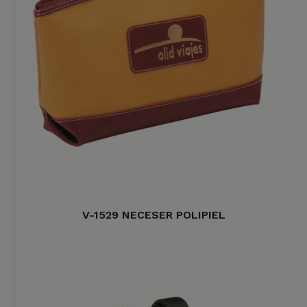
V-1529 NECESER POLIPIEL