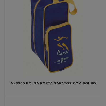
M-3050 BOLSA PORTA SAPATOS COM BOLSO