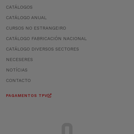
CATÁLOGOS
CATÁLOGO ANUAL
CURSOS NO ESTRANGEIRO
CATÁLOGO FABRICACIÓN NACIONAL
CATÁLOGO DIVERSOS SECTORES
NECESERES
NOTÍCIAS
CONTACTO
PAGAMENTOS TPV