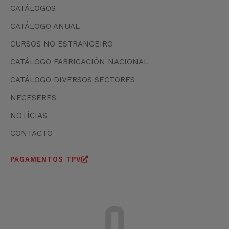
CATÁLOGOS
CATÁLOGO ANUAL
CURSOS NO ESTRANGEIRO
CATÁLOGO FABRICACIÓN NACIONAL
CATÁLOGO DIVERSOS SECTORES
NECESERES
NOTÍCIAS
CONTACTO
PAGAMENTOS TPV