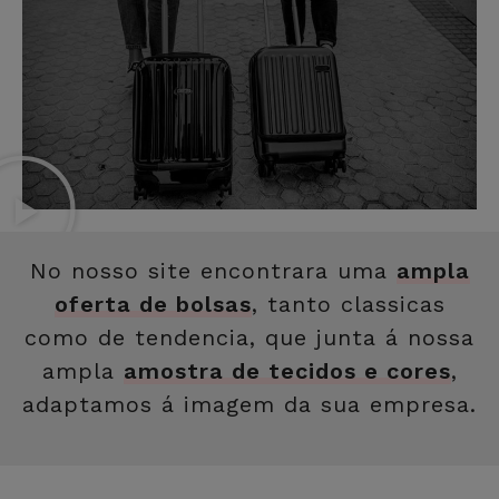
No nosso site encontrara uma
ampla
oferta de bolsas
, tanto classicas
como de tendencia, que junta á nossa
ampla
amostra de tecidos e cores
,
adaptamos á imagem da sua empresa.