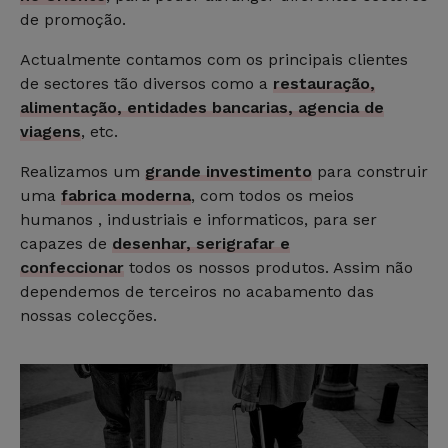
de promoção.
Actualmente contamos com os principais clientes
de sectores tão diversos como a
restauração,
alimentação, entidades bancarias, agencia de
viagens
, etc.
Realizamos um
grande investimento
para construir
uma
fabrica moderna
, com todos os meios
humanos , industriais e informaticos, para ser
capazes de
desenhar, serigrafar e
confeccionar
todos os nossos produtos. Assim não
dependemos de terceiros no acabamento das
nossas colecções.