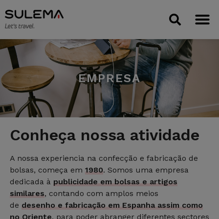
EMPRESA
Conheça nossa atividade
A nossa experiencia na confecção e fabricação de
bolsas, começa em
1980
. Somos uma empresa
dedicada à
publicidade em bolsas e artigos
similares
, contando com amplos meios
de
desenho e fabricação em Espanha assim como
no Oriente
, para poder abranger diferentes sectores