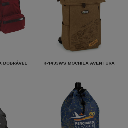
A DOBRÁVEL
R-1433WS MOCHILA AVENTURA