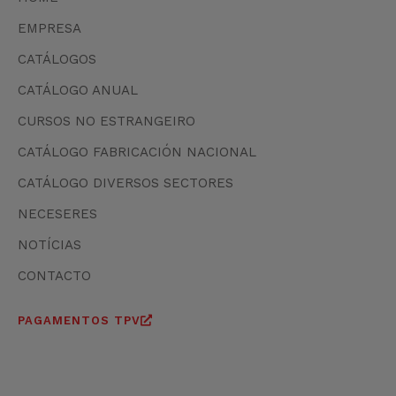
EMPRESA
CATÁLOGOS
CATÁLOGO ANUAL
CURSOS NO ESTRANGEIRO
CATÁLOGO FABRICACIÓN NACIONAL
CATÁLOGO DIVERSOS SECTORES
NECESERES
NOTÍCIAS
CONTACTO
PAGAMENTOS TPV