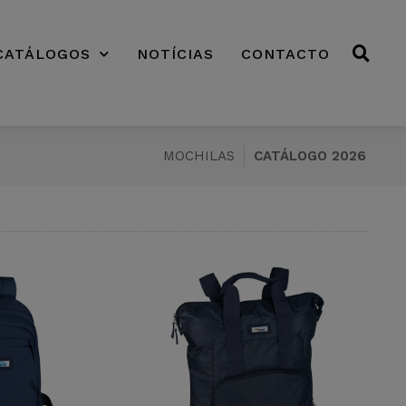
CATÁLOGOS
NOTÍCIAS
CONTACTO
MOCHILAS
CATÁLOGO 2026