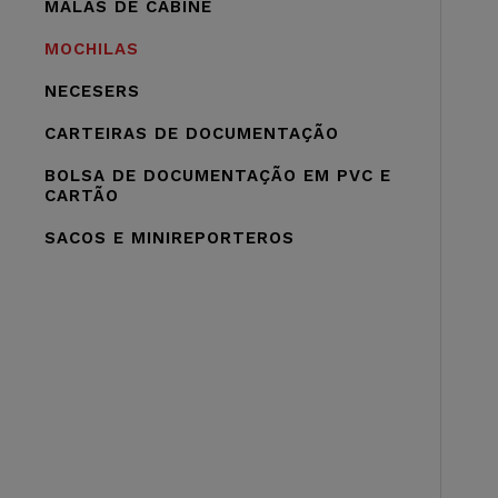
MALAS DE CABINE
MOCHILAS
NECESERS
CARTEIRAS DE DOCUMENTAÇÃO
BOLSA DE DOCUMENTAÇÃO EM PVC E
CARTÃO
SACOS E MINIREPORTEROS