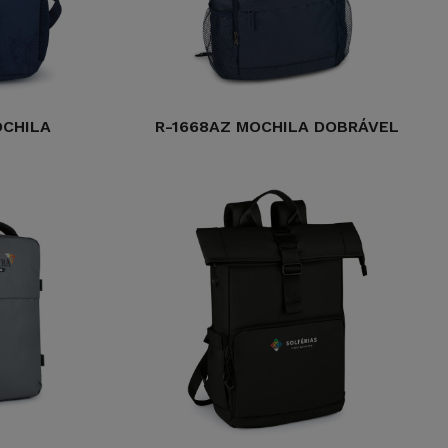
OCHILA
R-1668AZ MOCHILA DOBRÁVEL