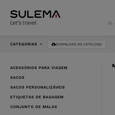
CATEGORIAS
DOWNLOAD DO CATÁLOGO
ACESSÓRIOS PARA VIAGEM
SACOS
SACOS PERSONALIZÁVEIS
ETIQUETAS DE BAGAGEM
CONJUNTO DE MALAS