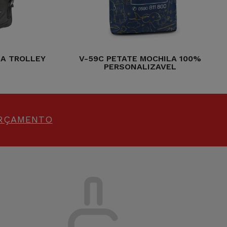
LA TROLLEY
V-59C PETATE MOCHILA 100%
PERSONALIZAVEL
ORÇAMENTO