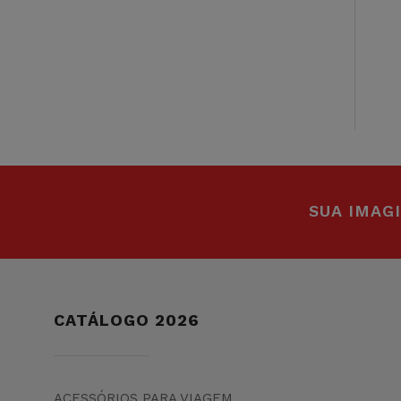
SUA IMAG
CATÁLOGO 2026
ACESSÓRIOS PARA VIAGEM