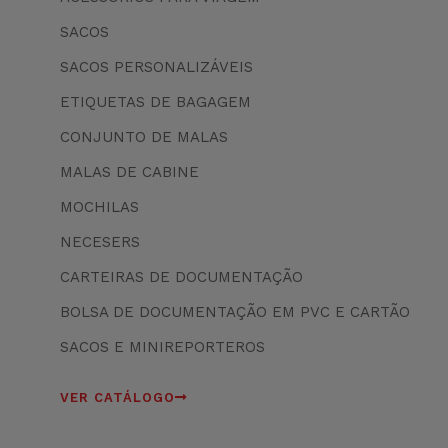
SACOS
SACOS PERSONALIZÁVEIS
ETIQUETAS DE BAGAGEM
CONJUNTO DE MALAS
MALAS DE CABINE
MOCHILAS
NECESERS
CARTEIRAS DE DOCUMENTAÇÃO
BOLSA DE DOCUMENTAÇÃO EM PVC E CARTÃO
SACOS E MINIREPORTEROS
VER CATÁLOGO