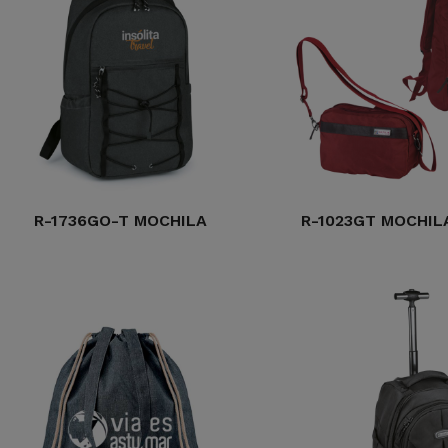
R-1736GO-T MOCHILA
R-1023GT MOCHIL