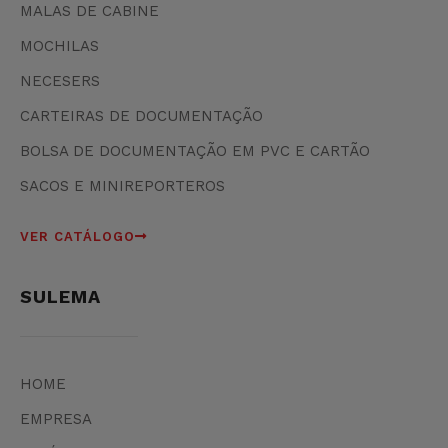
MALAS DE CABINE
MOCHILAS
NECESERS
CARTEIRAS DE DOCUMENTAÇÃO
BOLSA DE DOCUMENTAÇÃO EM PVC E CARTÃO
SACOS E MINIREPORTEROS
VER CATÁLOGO
SULEMA
HOME
EMPRESA