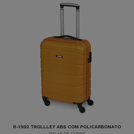
R-1502 TROLLLEY ABS COM POLICARBONATO
MALAS DE CABINE