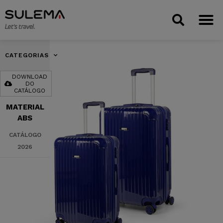
CATEGORIAS
DOWNLOAD
DO
CATÁLOGO
MATERIAL
ABS
CATÁLOGO
2026