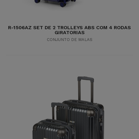
R-1506AZ SET DE 2 TROLLEYS ABS COM 4 RODAS
GIRATORIAS
CONJUNTO DE MALAS