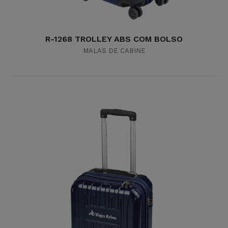
R-1268 TROLLEY ABS COM BOLSO
MALAS DE CABINE