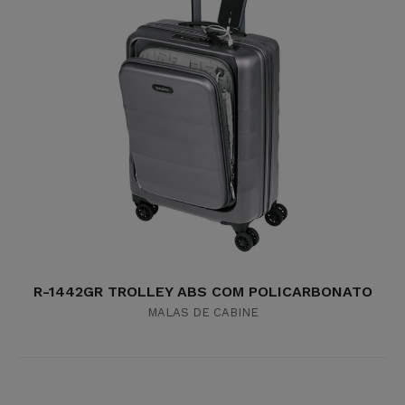
R-1442GR TROLLEY ABS COM POLICARBONATO
MALAS DE CABINE