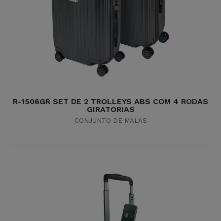
R-1506GR SET DE 2 TROLLEYS ABS COM 4 RODAS
GIRATORIAS
CONJUNTO DE MALAS