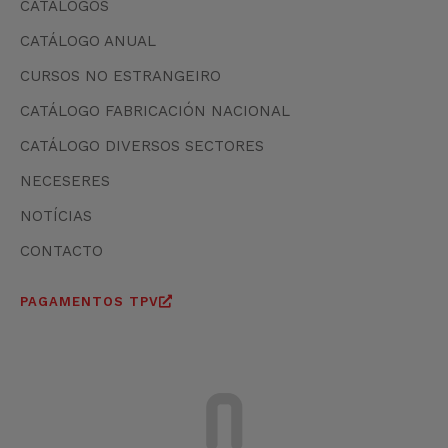
CATÁLOGOS
CATÁLOGO ANUAL
CURSOS NO ESTRANGEIRO
CATÁLOGO FABRICACIÓN NACIONAL
CATÁLOGO DIVERSOS SECTORES
NECESERES
NOTÍCIAS
CONTACTO
PAGAMENTOS TPV