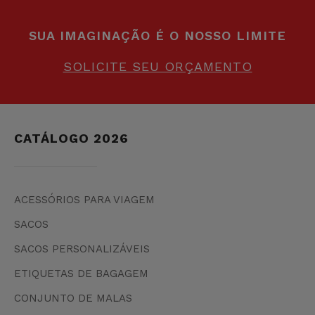
SUA IMAGINAÇÃO É O NOSSO LIMITE
SOLICITE SEU ORÇAMENTO
CATÁLOGO 2026
ACESSÓRIOS PARA VIAGEM
SACOS
SACOS PERSONALIZÁVEIS
ETIQUETAS DE BAGAGEM
CONJUNTO DE MALAS