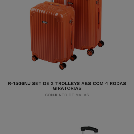
R-1506NJ SET DE 2 TROLLEYS ABS COM 4 RODAS
GIRATORIAS
CONJUNTO DE MALAS