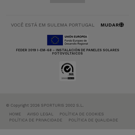
MUDAR
VOCÊ ESTÁ EM SULEMA PORTUGAL
FEDER 2019 I-EM-68 – INSTALACIÓN DE PANELES SOLARES
FOTOVOLTAICOS
© Copyright 2026 SPORTURIS 2002 S.L.
HOME
AVISO LEGAL
POLÍTICA DE COOKIES
POLÍTICA DE PRIVACIDADE
POLÍTICA DE QUALIDADE