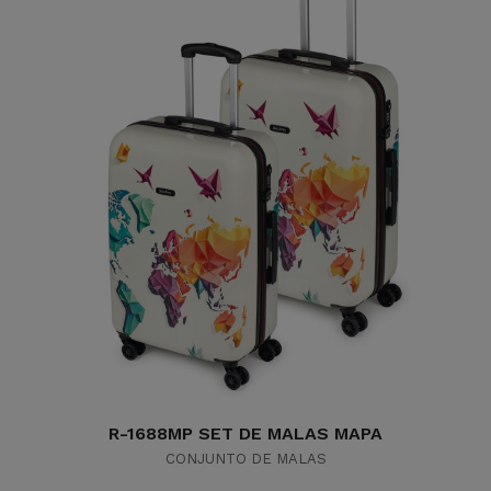
R-1688MP SET DE MALAS MAPA
CONJUNTO DE MALAS