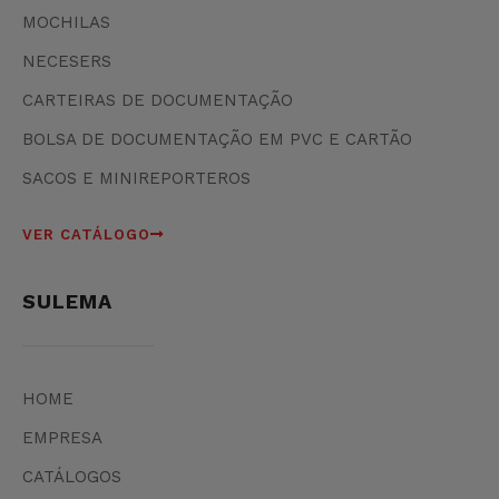
MOCHILAS
NECESERS
CARTEIRAS DE DOCUMENTAÇÃO
BOLSA DE DOCUMENTAÇÃO EM PVC E CARTÃO
SACOS E MINIREPORTEROS
VER CATÁLOGO
SULEMA
HOME
EMPRESA
CATÁLOGOS