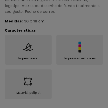
logotipo, marca ou desenho de fundo totalmente a
seu gosto. Fecho de correr.
Medidas:
30 x 18 cm.
Características
Impermeável
Impressão em cores
Material polipiel