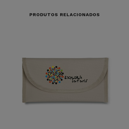
PRODUTOS RELACIONADOS