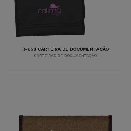
R-658 CARTEIRA DE DOCUMENTAÇÃO
CARTEIRAS DE DOCUMENTAÇÃO