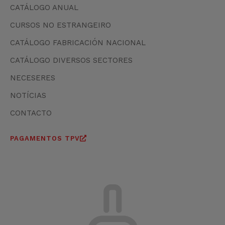
CATÁLOGO ANUAL
CURSOS NO ESTRANGEIRO
CATÁLOGO FABRICACIÓN NACIONAL
CATÁLOGO DIVERSOS SECTORES
NECESERES
NOTÍCIAS
CONTACTO
PAGAMENTOS TPV