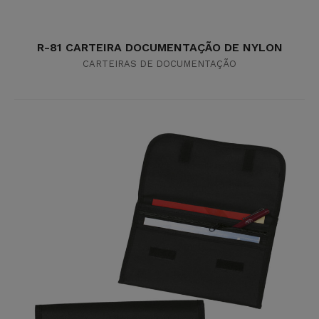
R-81 CARTEIRA DOCUMENTAÇÃO DE NYLON
CARTEIRAS DE DOCUMENTAÇÃO