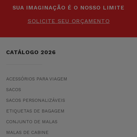
SUA IMAGINAÇÃO É O NOSSO LIMITE
SOLICITE SEU ORÇAMENTO
CATÁLOGO 2026
ACESSÓRIOS PARA VIAGEM
SACOS
SACOS PERSONALIZÁVEIS
ETIQUETAS DE BAGAGEM
CONJUNTO DE MALAS
MALAS DE CABINE