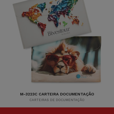
M-3223C CARTEIRA DOCUMENTAÇÃO
CARTEIRAS DE DOCUMENTAÇÃO