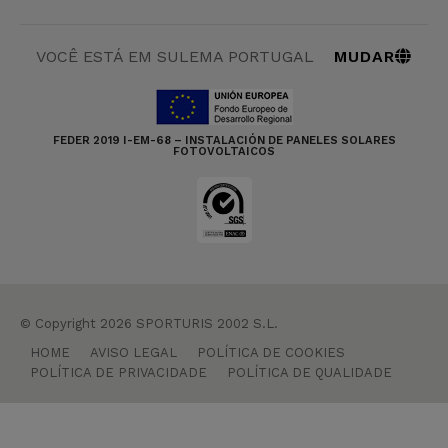
MUDAR
VOCÊ ESTÁ EM SULEMA PORTUGAL
FEDER 2019 I-EM-68 – INSTALACIÓN DE PANELES SOLARES
FOTOVOLTAICOS
© Copyright 2026 SPORTURIS 2002 S.L.
HOME
AVISO LEGAL
POLÍTICA DE COOKIES
POLÍTICA DE PRIVACIDADE
POLÍTICA DE QUALIDADE