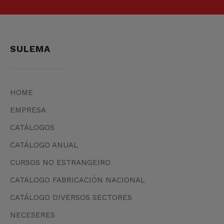
SULEMA
HOME
EMPRESA
CATÁLOGOS
CATÁLOGO ANUAL
CURSOS NO ESTRANGEIRO
CATÁLOGO FABRICACIÓN NACIONAL
CATÁLOGO DIVERSOS SECTORES
NECESERES