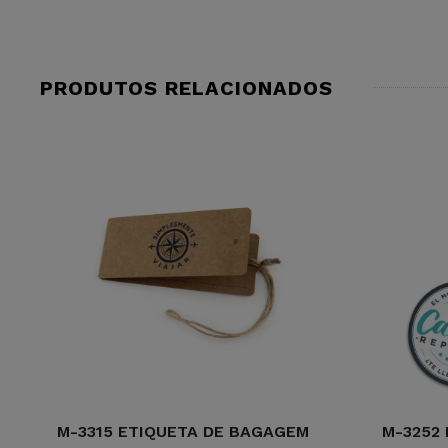
PRODUTOS RELACIONADOS
M-3315 ETIQUETA DE BAGAGEM
M-3252