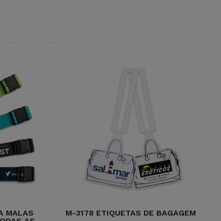
A MALAS
M-3178 ETIQUETAS DE BAGAGEM
ODAS AS