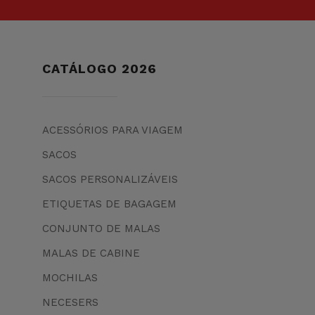
CATÁLOGO 2026
ACESSÓRIOS PARA VIAGEM
SACOS
SACOS PERSONALIZÁVEIS
ETIQUETAS DE BAGAGEM
CONJUNTO DE MALAS
MALAS DE CABINE
MOCHILAS
NECESERS