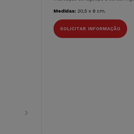
Medidas:
20,5 x 8 cm.
SOLICITAR INFORMAÇÃO