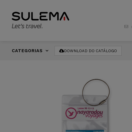
CATEGORIAS
DOWNLOAD DO CATÁLOGO