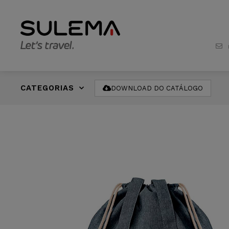
CATEGORIAS
DOWNLOAD DO CATÁLOGO