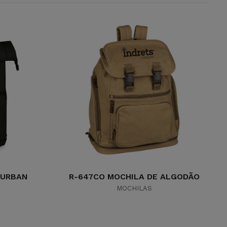
 URBAN
R-647CO MOCHILA DE ALGODÃO
MOCHILAS