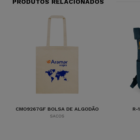
PRODUTOS RELACIONADOS
CMO9267GF BOLSA DE ALGODÃO
R-
SACOS