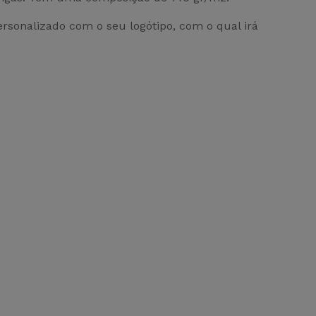
ersonalizado com o seu logótipo, com o qual irá