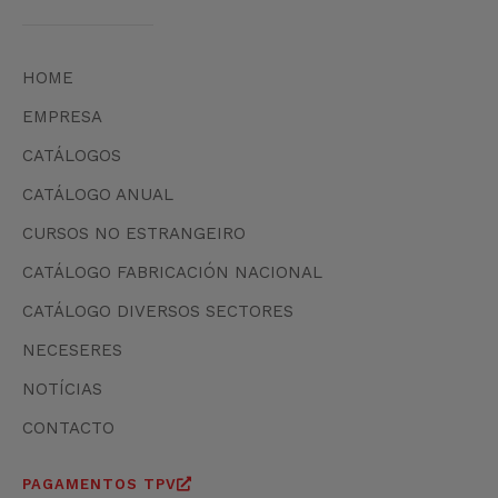
HOME
EMPRESA
CATÁLOGOS
CATÁLOGO ANUAL
CURSOS NO ESTRANGEIRO
CATÁLOGO FABRICACIÓN NACIONAL
CATÁLOGO DIVERSOS SECTORES
NECESERES
NOTÍCIAS
CONTACTO
PAGAMENTOS TPV