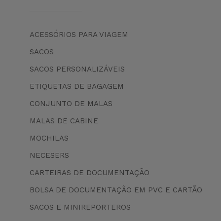
ACESSÓRIOS PARA VIAGEM
SACOS
SACOS PERSONALIZÁVEIS
ETIQUETAS DE BAGAGEM
CONJUNTO DE MALAS
MALAS DE CABINE
MOCHILAS
NECESERS
CARTEIRAS DE DOCUMENTAÇÃO
BOLSA DE DOCUMENTAÇÃO EM PVC E CARTÃO
SACOS E MINIREPORTEROS