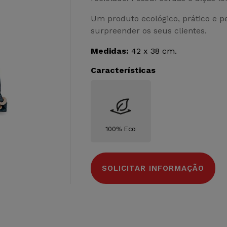
Um produto ecológico, prático e p
surpreender os seus clientes.
Medidas:
42 x 38 cm.
Características
100% Eco
SOLICITAR INFORMAÇÃO