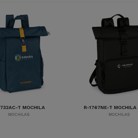
1732AC-T MOCHILA
R-1767NE-T MOCHILA
MOCHILAS
MOCHILAS