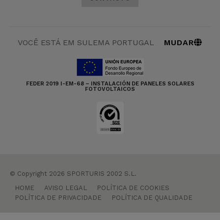
MUDAR
VOCÊ ESTÁ EM SULEMA PORTUGAL
FEDER 2019 I-EM-68 – INSTALACIÓN DE PANELES SOLARES
FOTOVOLTAICOS
© Copyright 2026 SPORTURIS 2002 S.L.
HOME
AVISO LEGAL
POLÍTICA DE COOKIES
POLÍTICA DE PRIVACIDADE
POLÍTICA DE QUALIDADE