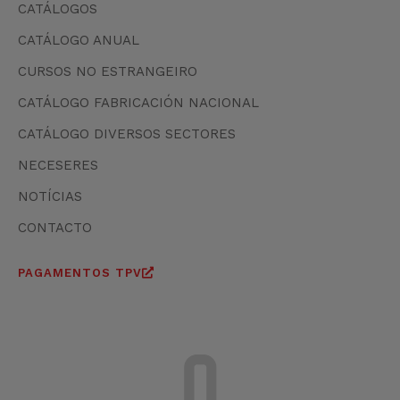
CATÁLOGOS
CATÁLOGO ANUAL
CURSOS NO ESTRANGEIRO
CATÁLOGO FABRICACIÓN NACIONAL
CATÁLOGO DIVERSOS SECTORES
NECESERES
NOTÍCIAS
CONTACTO
PAGAMENTOS TPV