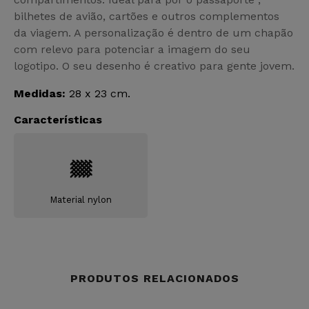
bilhetes de avião, cartões e outros complementos
da viagem. A personalização é dentro de um chapão
com relevo para potenciar a imagem do seu
logotipo. O seu desenho é creativo para gente jovem.
Medidas:
28 x 23 cm.
Características
Material nylon
PRODUTOS RELACIONADOS