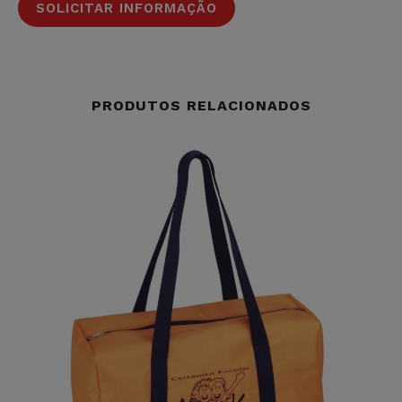
SOLICITAR INFORMAÇÃO
PRODUTOS RELACIONADOS