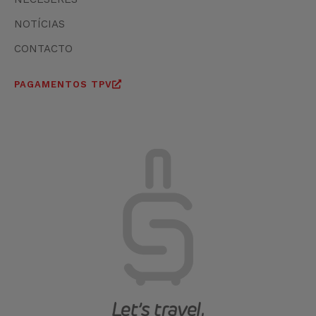
NOTÍCIAS
CONTACTO
PAGAMENTOS TPV