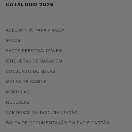
CATÁLOGO 2026
ACESSÓRIOS PARA VIAGEM
SACOS
SACOS PERSONALIZÁVEIS
ETIQUETAS DE BAGAGEM
CONJUNTO DE MALAS
MALAS DE CABINE
MOCHILAS
NECESERS
CARTEIRAS DE DOCUMENTAÇÃO
BOLSA DE DOCUMENTAÇÃO EM PVC E CARTÃO