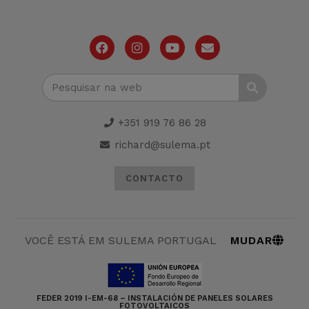
+351 919 76 86 28
richard@sulema.pt
CONTACTO
MUDAR
VOCÊ ESTÁ EM SULEMA PORTUGAL
FEDER 2019 I-EM-68 – INSTALACIÓN DE PANELES SOLARES
FOTOVOLTAICOS