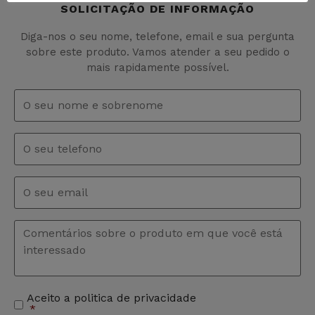
SOLICITAÇÃO DE INFORMAÇÃO
Diga-nos o seu nome, telefone, email e sua pergunta
sobre este produto. Vamos atender a seu pedido o
mais rapidamente possível.
Nome
e
sobrenome
*
Telefono
Email
*
Comentários
*
Aceito a politica de privacidade
Aceitação
*
de