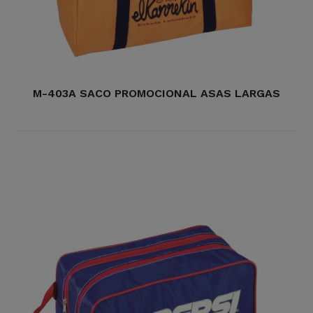
M-403A SACO PROMOCIONAL ASAS LARGAS