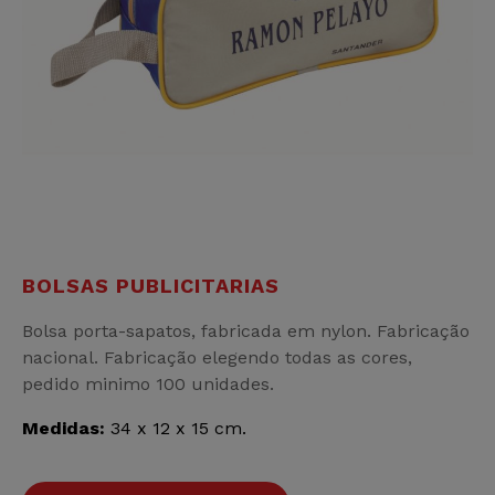
BOLSAS PUBLICITARIAS
Bolsa porta-sapatos, fabricada em nylon. Fabricação
nacional. Fabricação elegendo todas as cores,
pedido minimo 100 unidades.
Medidas:
34 x 12 x 15 cm.