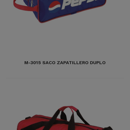
M-3015 SACO ZAPATILLERO DUPLO