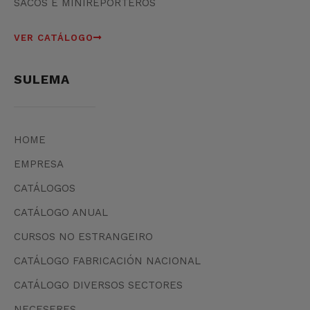
SACOS E MINIREPORTEROS
VER CATÁLOGO
SULEMA
HOME
EMPRESA
CATÁLOGOS
CATÁLOGO ANUAL
CURSOS NO ESTRANGEIRO
CATÁLOGO FABRICACIÓN NACIONAL
CATÁLOGO DIVERSOS SECTORES
NECESERES