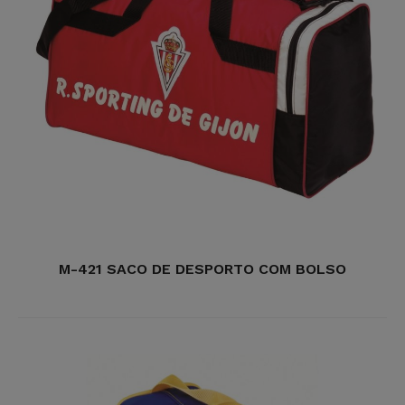
M-421 SACO DE DESPORTO COM BOLSO