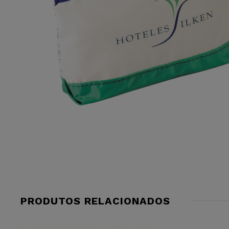
PRODUTOS RELACIONADOS