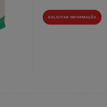
SOLICITAR INFORMAÇÃO