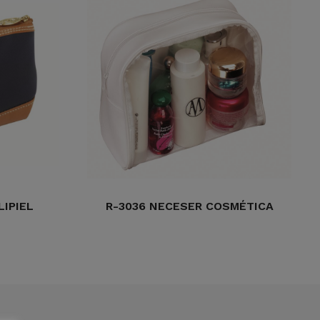
LIPIEL
R-3036 NECESER COSMÉTICA