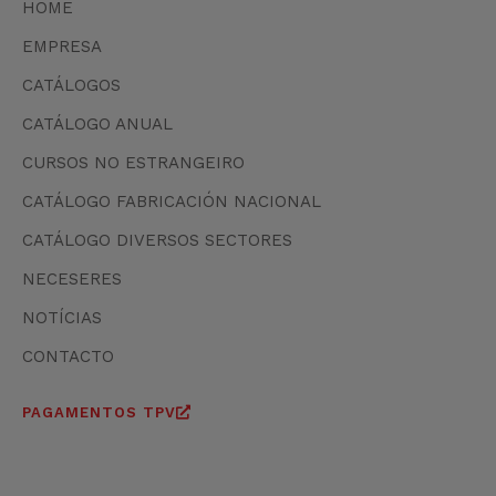
HOME
EMPRESA
CATÁLOGOS
CATÁLOGO ANUAL
CURSOS NO ESTRANGEIRO
CATÁLOGO FABRICACIÓN NACIONAL
CATÁLOGO DIVERSOS SECTORES
NECESERES
NOTÍCIAS
CONTACTO
PAGAMENTOS TPV