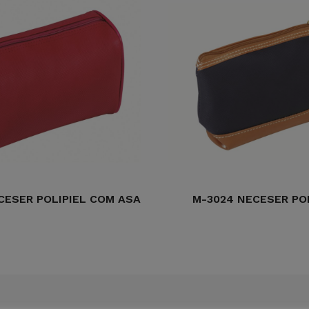
CESER POLIPIEL COM ASA
M-3024 NECESER PO