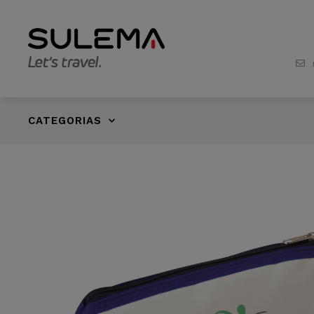
CATEGORIAS