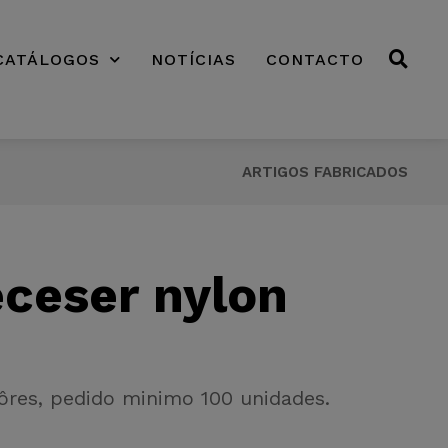
CATÁLOGOS
NOTÍCIAS
CONTACTO
ARTIGOS FABRICADOS
ceser nylon
ôres, pedido minimo 100 unidades.