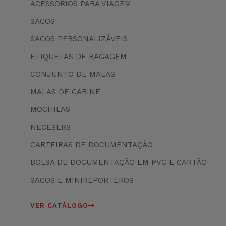
ACESSÓRIOS PARA VIAGEM
SACOS
SACOS PERSONALIZÁVEIS
ETIQUETAS DE BAGAGEM
CONJUNTO DE MALAS
MALAS DE CABINE
MOCHILAS
NECESERS
CARTEIRAS DE DOCUMENTAÇÃO
BOLSA DE DOCUMENTAÇÃO EM PVC E CARTÃO
SACOS E MINIREPORTEROS
VER CATÁLOGO