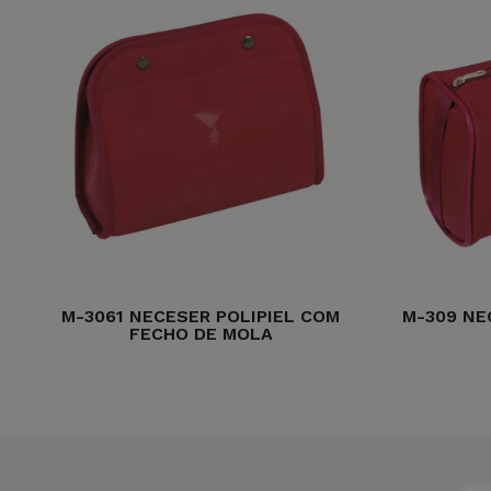
M-3061 NECESER POLIPIEL COM
M-309 NE
FECHO DE MOLA