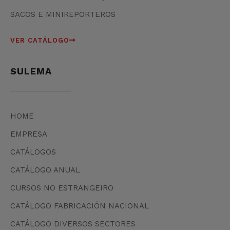
SACOS E MINIREPORTEROS
VER CATÁLOGO
SULEMA
HOME
EMPRESA
CATÁLOGOS
CATÁLOGO ANUAL
CURSOS NO ESTRANGEIRO
CATÁLOGO FABRICACIÓN NACIONAL
CATÁLOGO DIVERSOS SECTORES