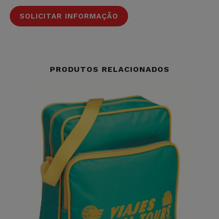
SOLICITAR INFORMAÇÃO
PRODUTOS RELACIONADOS