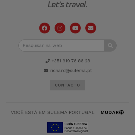
+351 919 76 86 28
richard@sulema.pt
CONTACTO
MUDAR
VOCÊ ESTÁ EM SULEMA PORTUGAL