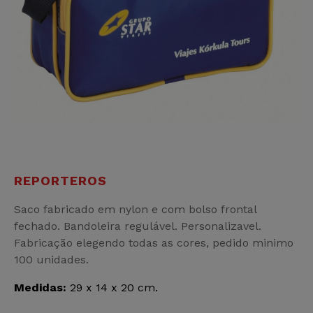
REPORTEROS
Saco fabricado em nylon e com bolso frontal
fechado. Bandoleira regulável. Personalizavel.
Fabricação elegendo todas as cores, pedido minimo
100 unidades.
Medidas:
29 x 14 x 20 cm.