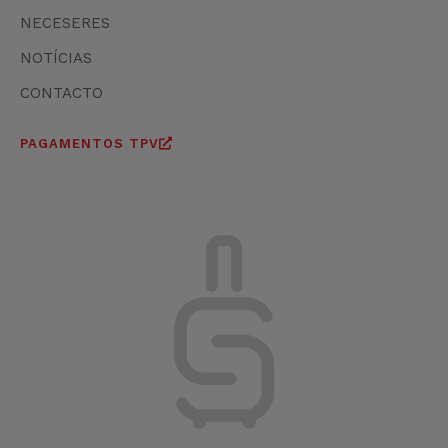
NECESERES
NOTÍCIAS
CONTACTO
PAGAMENTOS TPV