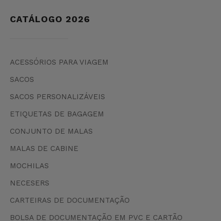
CATÁLOGO 2026
ACESSÓRIOS PARA VIAGEM
SACOS
SACOS PERSONALIZÁVEIS
ETIQUETAS DE BAGAGEM
CONJUNTO DE MALAS
MALAS DE CABINE
MOCHILAS
NECESERS
CARTEIRAS DE DOCUMENTAÇÃO
BOLSA DE DOCUMENTAÇÃO EM PVC E CARTÃO