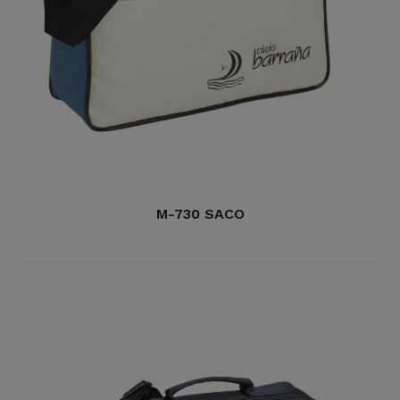
M-730 SACO