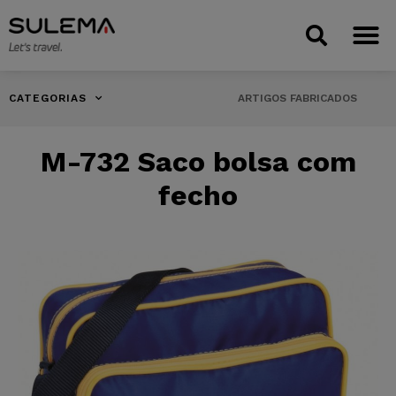
CATEGORIAS
ARTIGOS FABRICADOS
M-732 Saco bolsa com
fecho