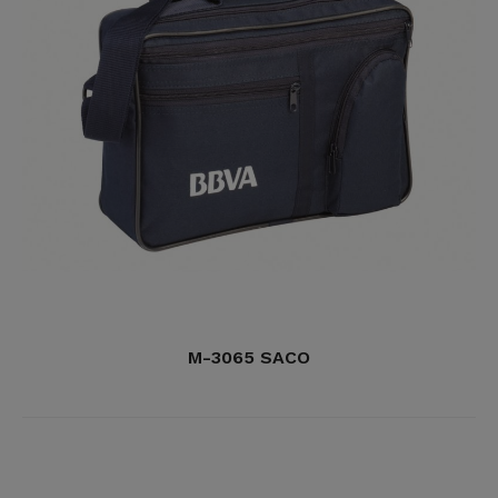
M-3065 SACO