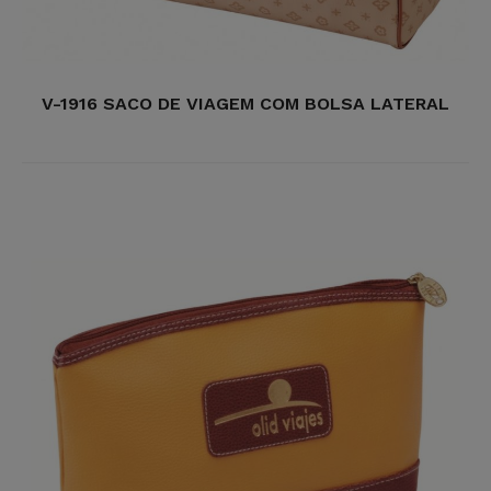
V-1916 SACO DE VIAGEM COM BOLSA LATERAL