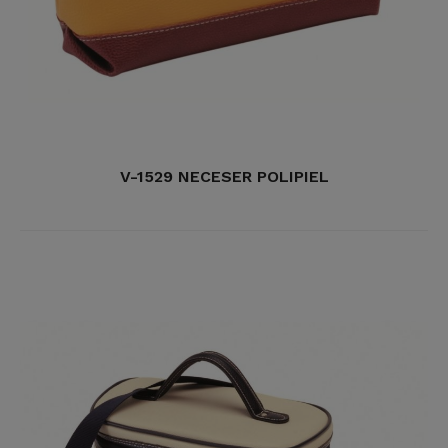
V-1529 NECESER POLIPIEL