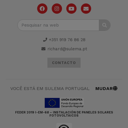
+351 919 76 86 28
richard@sulema.pt
CONTACTO
MUDAR
VOCÊ ESTÁ EM SULEMA PORTUGAL
FEDER 2019 I-EM-68 – INSTALACIÓN DE PANELES SOLARES
FOTOVOLTAICOS