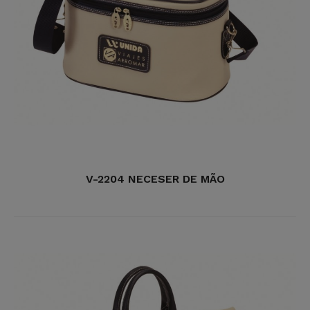
V-2204 NECESER DE MÃO