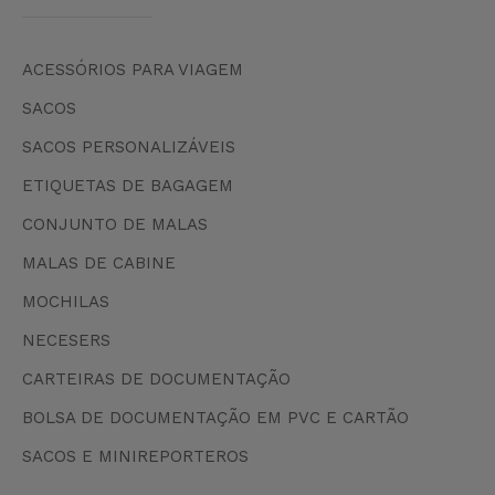
ACESSÓRIOS PARA VIAGEM
SACOS
SACOS PERSONALIZÁVEIS
ETIQUETAS DE BAGAGEM
CONJUNTO DE MALAS
MALAS DE CABINE
MOCHILAS
NECESERS
CARTEIRAS DE DOCUMENTAÇÃO
BOLSA DE DOCUMENTAÇÃO EM PVC E CARTÃO
SACOS E MINIREPORTEROS