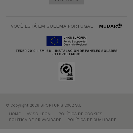
MUDAR
VOCÊ ESTÁ EM SULEMA PORTUGAL
FEDER 2019 I-EM-68 – INSTALACIÓN DE PANELES SOLARES
FOTOVOLTAICOS
© Copyright 2026 SPORTURIS 2002 S.L.
HOME
AVISO LEGAL
POLÍTICA DE COOKIES
POLÍTICA DE PRIVACIDADE
POLÍTICA DE QUALIDADE