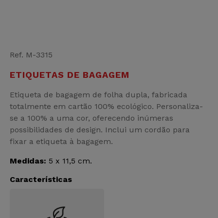
Ref. M-3315
ETIQUETAS DE BAGAGEM
Etiqueta de bagagem de folha dupla, fabricada
totalmente em cartão 100% ecológico. Personaliza-
se a 100% a uma cor, oferecendo inúmeras
possibilidades de design. Inclui um cordão para
fixar a etiqueta à bagagem.
Medidas:
5 x 11,5 cm.
Características