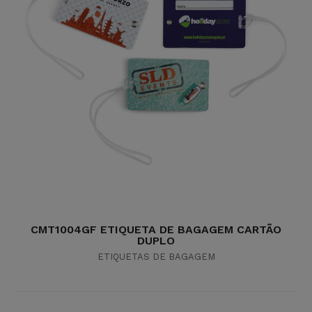
CMT1004GF ETIQUETA DE BAGAGEM CARTÃO
DUPLO
ETIQUETAS DE BAGAGEM