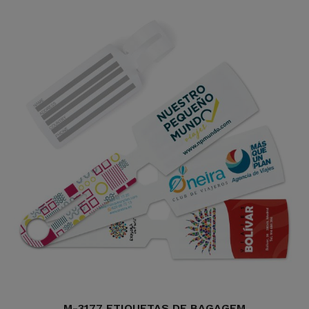
M-3177 ETIQUETAS DE BAGAGEM