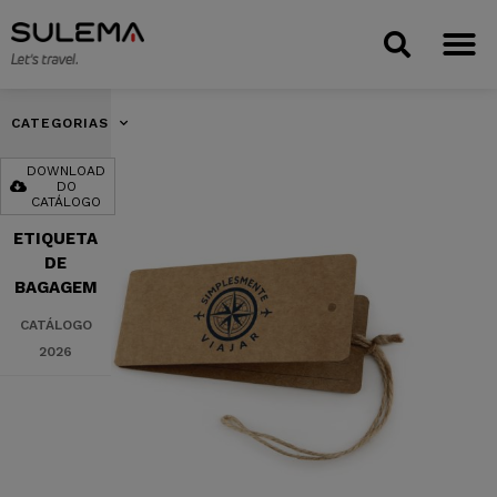
CATEGORIAS
DOWNLOAD
DO
CATÁLOGO
ETIQUETA
DE
BAGAGEM
CATÁLOGO
2026