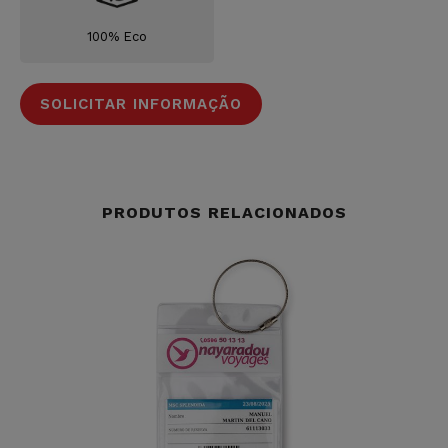
100% Eco
SOLICITAR INFORMAÇÃO
PRODUTOS RELACIONADOS