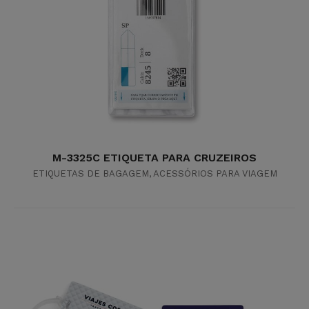
M-3325C ETIQUETA PARA CRUZEIROS
ETIQUETAS DE BAGAGEM
,
ACESSÓRIOS PARA VIAGEM