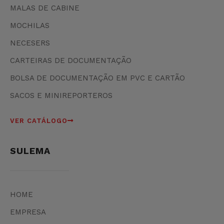
MALAS DE CABINE
MOCHILAS
NECESERS
CARTEIRAS DE DOCUMENTAÇÃO
BOLSA DE DOCUMENTAÇÃO EM PVC E CARTÃO
SACOS E MINIREPORTEROS
VER CATÁLOGO
SULEMA
HOME
EMPRESA