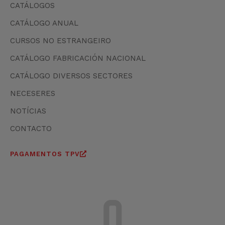
CATÁLOGOS
CATÁLOGO ANUAL
CURSOS NO ESTRANGEIRO
CATÁLOGO FABRICACIÓN NACIONAL
CATÁLOGO DIVERSOS SECTORES
NECESERES
NOTÍCIAS
CONTACTO
PAGAMENTOS TPV