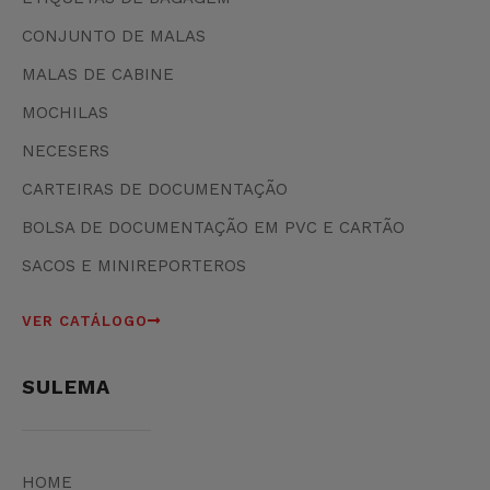
CONJUNTO DE MALAS
MALAS DE CABINE
MOCHILAS
NECESERS
CARTEIRAS DE DOCUMENTAÇÃO
BOLSA DE DOCUMENTAÇÃO EM PVC E CARTÃO
SACOS E MINIREPORTEROS
VER CATÁLOGO
SULEMA
HOME