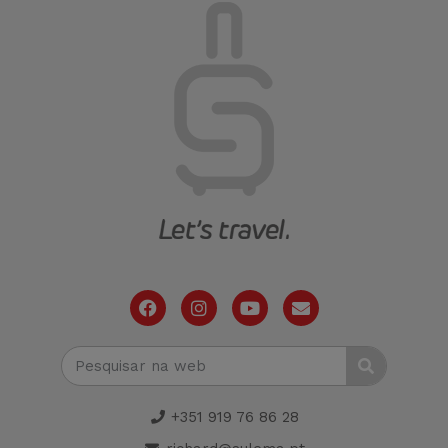
+351 919 76 86 28