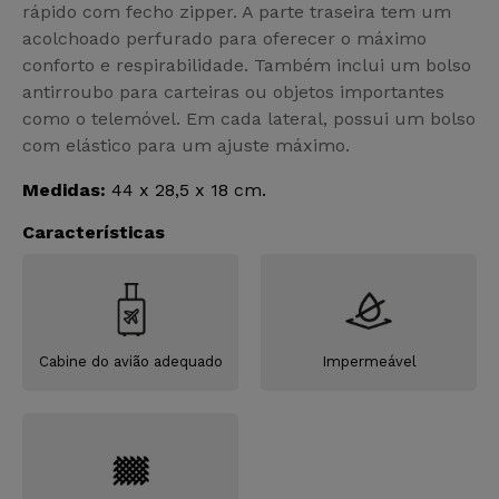
rápido com fecho zipper. A parte traseira tem um
acolchoado perfurado para oferecer o máximo
conforto e respirabilidade. Também inclui um bolso
antirroubo para carteiras ou objetos importantes
como o telemóvel. Em cada lateral, possui um bolso
com elástico para um ajuste máximo.
Medidas:
44 x 28,5 x 18 cm.
Características
Cabine do avião adequado
Impermeável