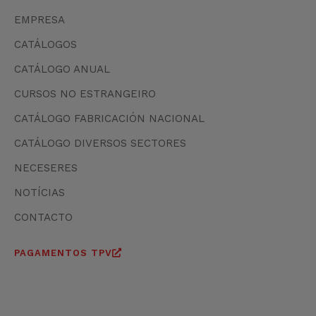
EMPRESA
CATÁLOGOS
CATÁLOGO ANUAL
CURSOS NO ESTRANGEIRO
CATÁLOGO FABRICACIÓN NACIONAL
CATÁLOGO DIVERSOS SECTORES
NECESERES
NOTÍCIAS
CONTACTO
PAGAMENTOS TPV