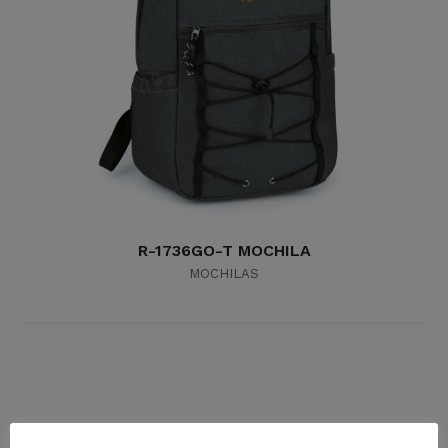
R-1736GO-T MOCHILA
MOCHILAS