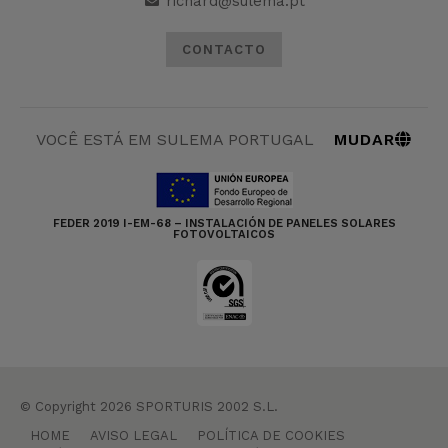
richard@sulema.pt
CONTACTO
MUDAR
VOCÊ ESTÁ EM SULEMA PORTUGAL
FEDER 2019 I-EM-68 – INSTALACIÓN DE PANELES SOLARES
FOTOVOLTAICOS
© Copyright 2026 SPORTURIS 2002 S.L.
HOME
AVISO LEGAL
POLÍTICA DE COOKIES