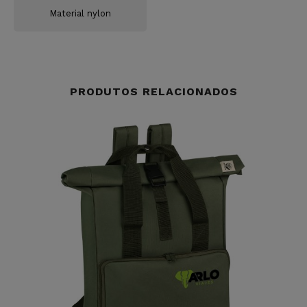
Material nylon
PRODUTOS RELACIONADOS