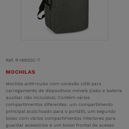
Ref. R-1682GC-T
MOCHILAS
Mochila antirroubo com conexão USB para
carregamento de dispositivos móveis (cabo e bateria
auxiliar não incluídos). Contém vários
compartimentos diferentes: um compartimento
principal acolchoado para o portátil, um segundo
bolso com vários compartimentos interiores para
guardar acessórios e um bolso frontal de acesso