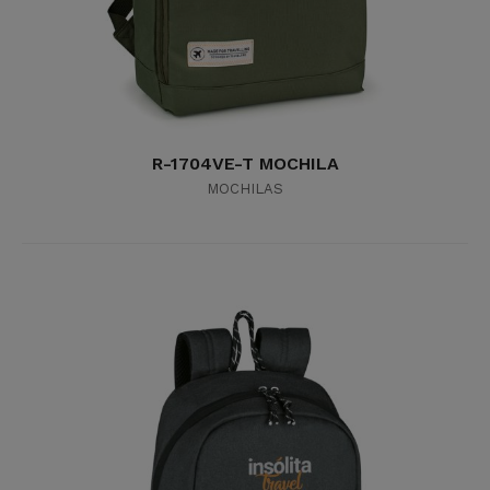
R-1704VE-T MOCHILA
MOCHILAS