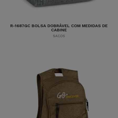
R-1687GC BOLSA DOBRÁVEL COM MEDIDAS DE
CABINE
SACOS