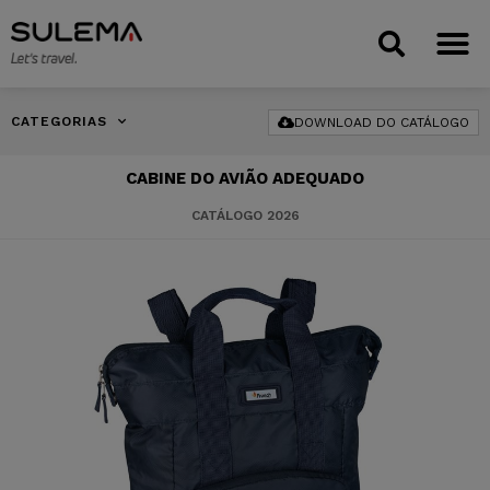
CATEGORIAS
DOWNLOAD DO CATÁLOGO
CABINE DO AVIÃO ADEQUADO
CATÁLOGO 2026