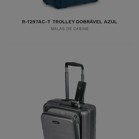
R-1297AC-T TROLLEY DOBRÁVEL AZUL
MALAS DE CABINE