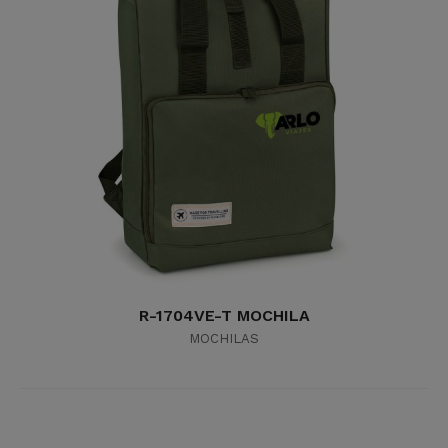
R-1704VE-T MOCHILA
MOCHILAS