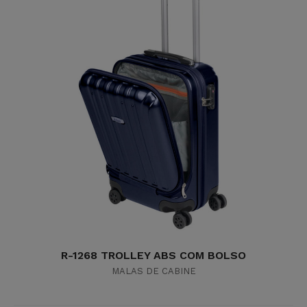
R-1268 TROLLEY ABS COM BOLSO
MALAS DE CABINE