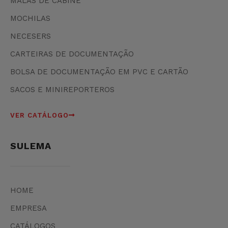
MALAS DE CABINE
MOCHILAS
NECESERS
CARTEIRAS DE DOCUMENTAÇÃO
BOLSA DE DOCUMENTAÇÃO EM PVC E CARTÃO
SACOS E MINIREPORTEROS
VER CATÁLOGO
SULEMA
HOME
EMPRESA
CATÁLOGOS