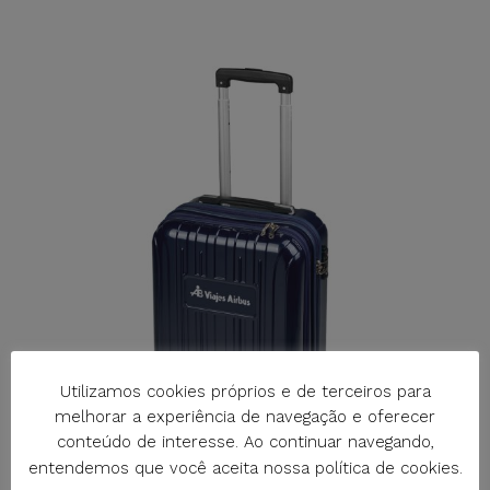
Utilizamos cookies próprios e de terceiros para
melhorar a experiência de navegação e oferecer
conteúdo de interesse. Ao continuar navegando,
entendemos que você aceita nossa política de cookies.