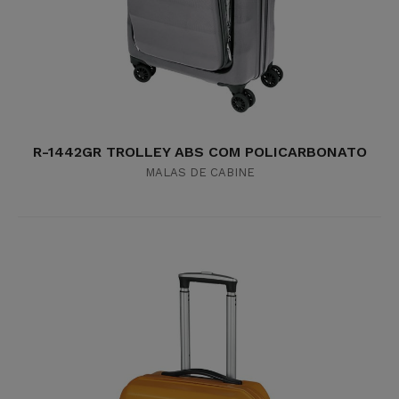
R-1442GR TROLLEY ABS COM POLICARBONATO
MALAS DE CABINE