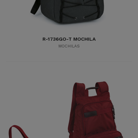
R-1736GO-T MOCHILA
MOCHILAS