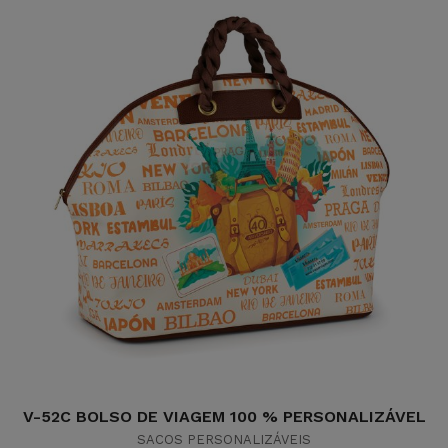
V-52C BOLSO DE VIAGEM 100 % PERSONALIZÁVEL
SACOS PERSONALIZÁVEIS