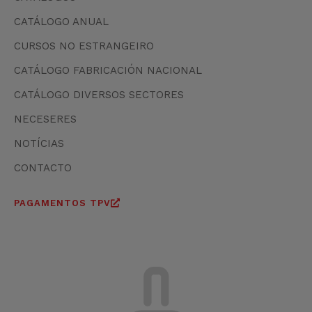
CATÁLOGO ANUAL
CURSOS NO ESTRANGEIRO
CATÁLOGO FABRICACIÓN NACIONAL
CATÁLOGO DIVERSOS SECTORES
NECESERES
NOTÍCIAS
CONTACTO
PAGAMENTOS TPV