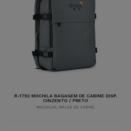
R-1792 MOCHILA BAGAGEM DE CABINE DISP.
CINZENTO / PRETO
MOCHILAS
,
MALAS DE CABINE