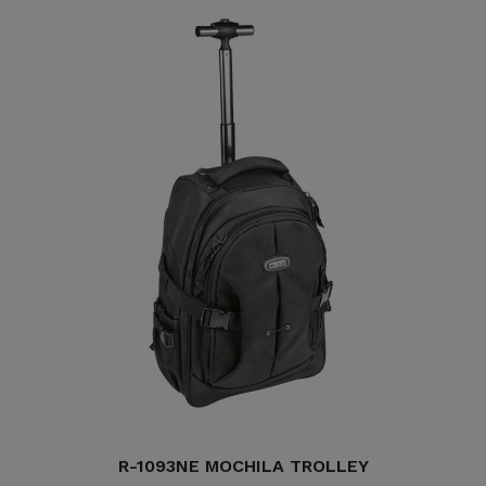
R-1093NE MOCHILA TROLLEY