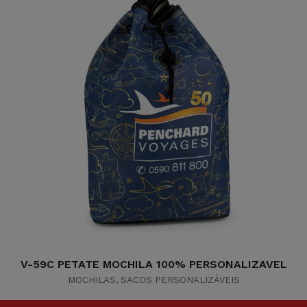
V-59C PETATE MOCHILA 100% PERSONALIZAVEL
MOCHILAS
,
SACOS PERSONALIZÁVEIS