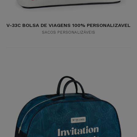
V-33C BOLSA DE VIAGENS 100% PERSONALIZAVEL
SACOS PERSONALIZÁVEIS