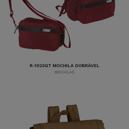
R-1023GT MOCHILA DOBRÁVEL
MOCHILAS