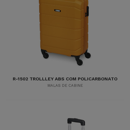
R-1502 TROLLLEY ABS COM POLICARBONATO
MALAS DE CABINE