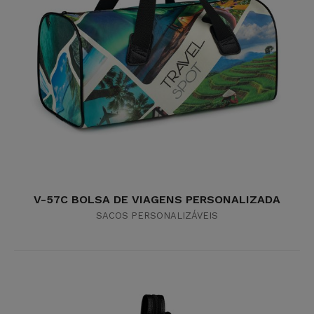
V-57C BOLSA DE VIAGENS PERSONALIZADA
SACOS PERSONALIZÁVEIS