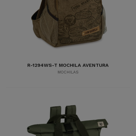
R-1294WS-T MOCHILA AVENTURA
MOCHILAS