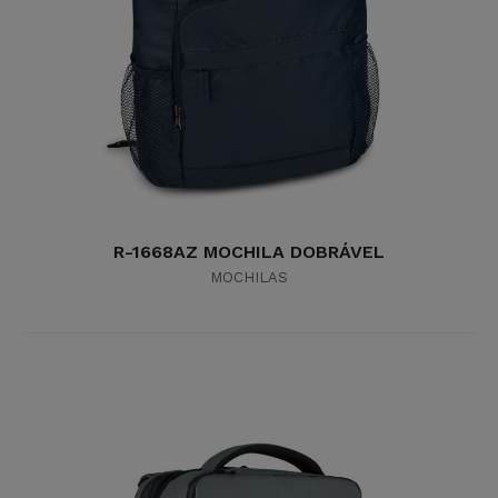
R-1668AZ MOCHILA DOBRÁVEL
MOCHILAS