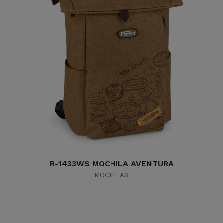
R-1433WS MOCHILA AVENTURA
MOCHILAS