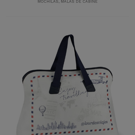
MOCHILAS
,
MALAS DE CABINE