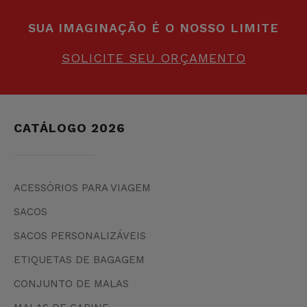
SUA IMAGINAÇÃO É O NOSSO LIMITE
SOLICITE SEU ORÇAMENTO
CATÁLOGO 2026
ACESSÓRIOS PARA VIAGEM
SACOS
SACOS PERSONALIZÁVEIS
ETIQUETAS DE BAGAGEM
CONJUNTO DE MALAS