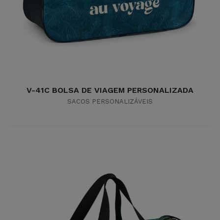
V-41C BOLSA DE VIAGEM PERSONALIZADA
SACOS PERSONALIZÁVEIS