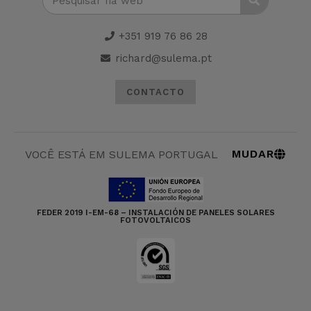
+351 919 76 86 28
richard@sulema.pt
CONTACTO
MUDAR
VOCÊ ESTÁ EM SULEMA PORTUGAL
FEDER 2019 I-EM-68 – INSTALACIÓN DE PANELES SOLARES
FOTOVOLTAICOS