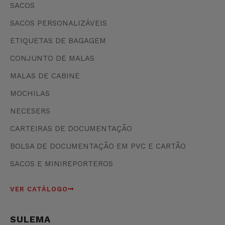
SACOS
SACOS PERSONALIZÁVEIS
ETIQUETAS DE BAGAGEM
CONJUNTO DE MALAS
MALAS DE CABINE
MOCHILAS
NECESERS
CARTEIRAS DE DOCUMENTAÇÃO
BOLSA DE DOCUMENTAÇÃO EM PVC E CARTÃO
SACOS E MINIREPORTEROS
VER CATÁLOGO
SULEMA