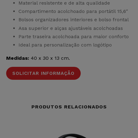
Material resistente e de alta qualidade
Compartimento acolchoado para portátil 15,6″
Bolsos organizadores interiores e bolso frontal
Asa superior e alças ajustáveis acolchoadas
Parte traseira acolchoada para maior conforto
Ideal para personalização com logótipo
Medidas:
40 x 30 x 13 cm.
SOLICITAR INFORMAÇÃO
PRODUTOS RELACIONADOS