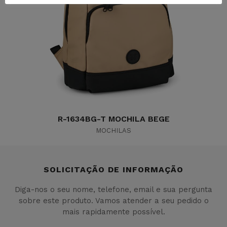
R-1634BG-T MOCHILA BEGE
MOCHILAS
SOLICITAÇÃO DE INFORMAÇÃO
Diga-nos o seu nome, telefone, email e sua pergunta
sobre este produto. Vamos atender a seu pedido o
mais rapidamente possível.