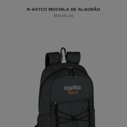
R-647CO MOCHILA DE ALGODÃO
MOCHILAS