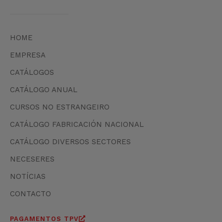
HOME
EMPRESA
CATÁLOGOS
CATÁLOGO ANUAL
CURSOS NO ESTRANGEIRO
CATÁLOGO FABRICACIÓN NACIONAL
CATÁLOGO DIVERSOS SECTORES
NECESERES
NOTÍCIAS
CONTACTO
PAGAMENTOS TPV