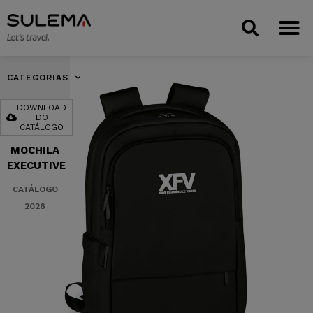
CATEGORIAS
DOWNLOAD
DO
CATÁLOGO
MOCHILA
EXECUTIVE
CATÁLOGO
2026