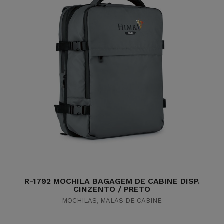
R-1792 MOCHILA BAGAGEM DE CABINE DISP.
CINZENTO / PRETO
MOCHILAS
,
MALAS DE CABINE