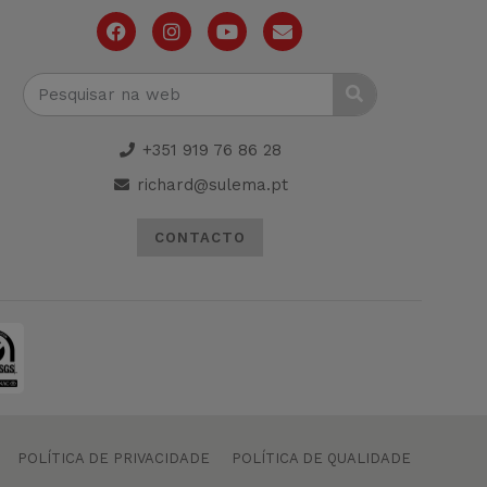
+351 919 76 86 28
richard@sulema.pt
CONTACTO
POLÍTICA DE PRIVACIDADE
POLÍTICA DE QUALIDADE