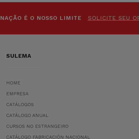
INAÇÃO É O NOSSO LIMITE
SOLICITE SEU 
SULEMA
HOME
EMPRESA
CATÁLOGOS
CATÁLOGO ANUAL
CURSOS NO ESTRANGEIRO
CATÁLOGO FABRICACIÓN NACIONAL