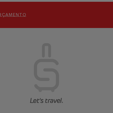
ORÇAMENTO