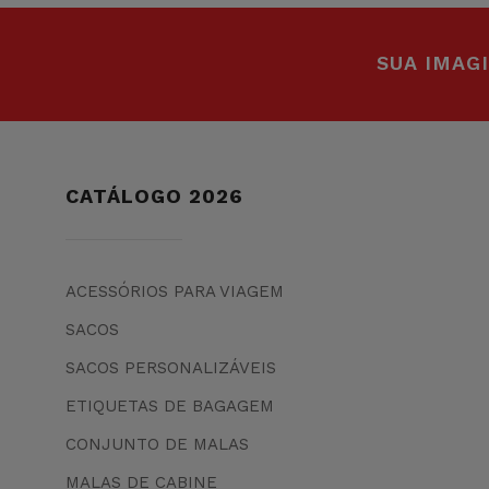
SUA IMAG
CATÁLOGO 2026
ACESSÓRIOS PARA VIAGEM
SACOS
SACOS PERSONALIZÁVEIS
ETIQUETAS DE BAGAGEM
CONJUNTO DE MALAS
MALAS DE CABINE