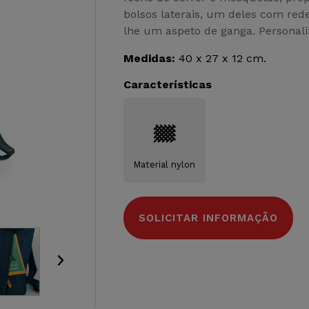
bolsos laterais, um deles com red
lhe um aspeto de ganga. Personaliz
Medidas:
40 x 27 x 12 cm.
Características
Material nylon
SOLICITAR INFORMAÇÃO