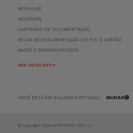
MOCHILAS
NECESERS
CARTEIRAS DE DOCUMENTAÇÃO
BOLSA DE DOCUMENTAÇÃO EM PVC E CARTÃO
SACOS E MINIREPORTEROS
VER CATÁLOGO
MUDAR
VOCÊ ESTÁ EM SULEMA PORTUGAL
© Copyright 2026 SPORTURIS 2002 S.L.