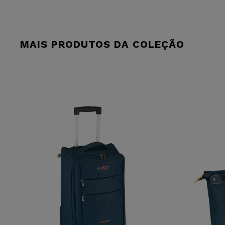
MAIS PRODUTOS DA COLEÇÃO