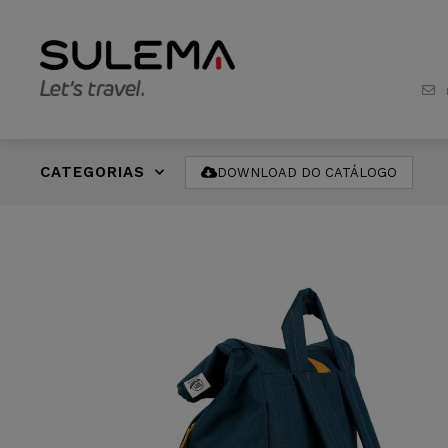
CATEGORIAS
DOWNLOAD DO CATÁLOGO