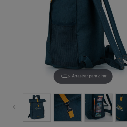
Arrastrar para girar