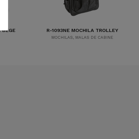
A BEGE
R-1093NE MOCHILA TROLLEY
MOCHILAS
,
MALAS DE CABINE