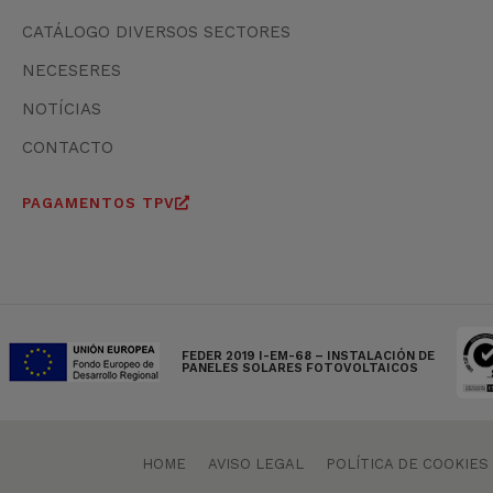
CATÁLOGO DIVERSOS SECTORES
NECESERES
NOTÍCIAS
CONTACTO
PAGAMENTOS TPV
FEDER 2019 I-EM-68 – INSTALACIÓN DE
PANELES SOLARES FOTOVOLTAICOS
HOME
AVISO LEGAL
POLÍTICA DE COOKIES