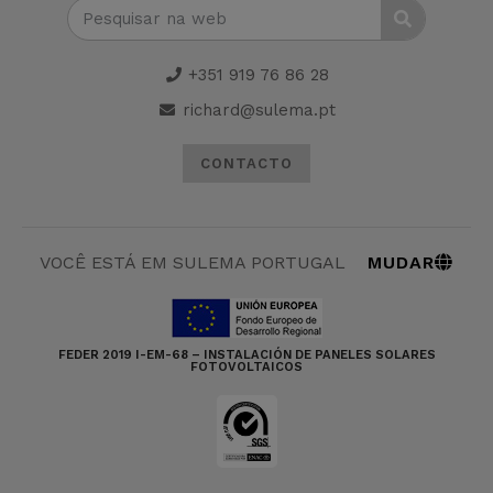
+351 919 76 86 28
richard@sulema.pt
CONTACTO
MUDAR
VOCÊ ESTÁ EM SULEMA PORTUGAL
FEDER 2019 I-EM-68 – INSTALACIÓN DE PANELES SOLARES
FOTOVOLTAICOS