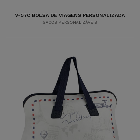
V-57C BOLSA DE VIAGENS PERSONALIZADA
SACOS PERSONALIZÁVEIS