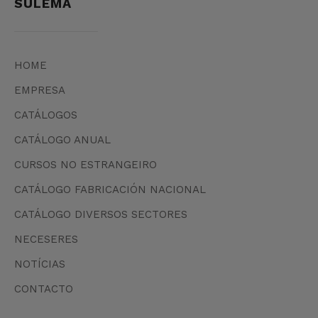
SULEMA
HOME
EMPRESA
CATÁLOGOS
CATÁLOGO ANUAL
CURSOS NO ESTRANGEIRO
CATÁLOGO FABRICACIÓN NACIONAL
CATÁLOGO DIVERSOS SECTORES
NECESERES
NOTÍCIAS
CONTACTO