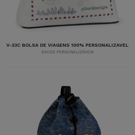
V-33C BOLSA DE VIAGENS 100% PERSONALIZAVEL
SACOS PERSONALIZÁVEIS