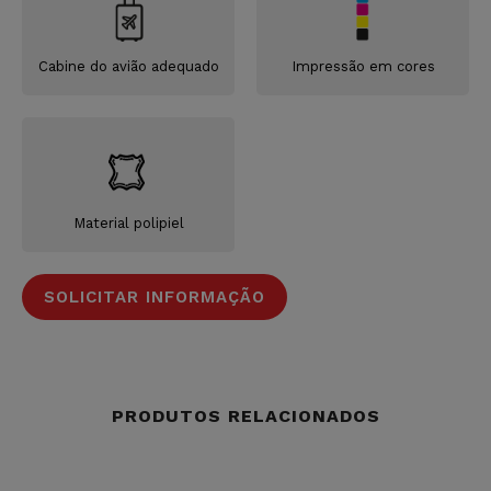
Cabine do avião adequado
Impressão em cores
Material polipiel
SOLICITAR INFORMAÇÃO
PRODUTOS RELACIONADOS