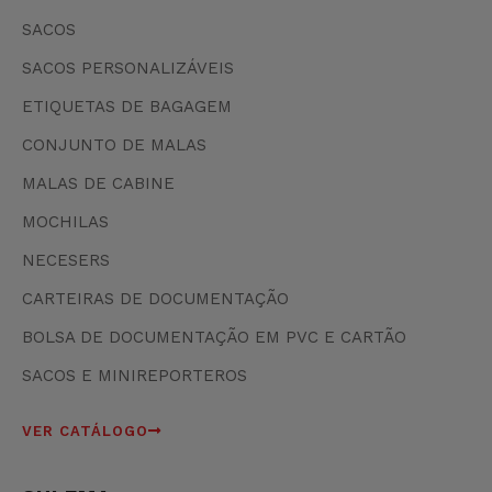
SACOS
SACOS PERSONALIZÁVEIS
ETIQUETAS DE BAGAGEM
CONJUNTO DE MALAS
MALAS DE CABINE
MOCHILAS
NECESERS
CARTEIRAS DE DOCUMENTAÇÃO
BOLSA DE DOCUMENTAÇÃO EM PVC E CARTÃO
SACOS E MINIREPORTEROS
VER CATÁLOGO