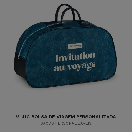
V-41C BOLSA DE VIAGEM PERSONALIZADA
SACOS PERSONALIZÁVEIS