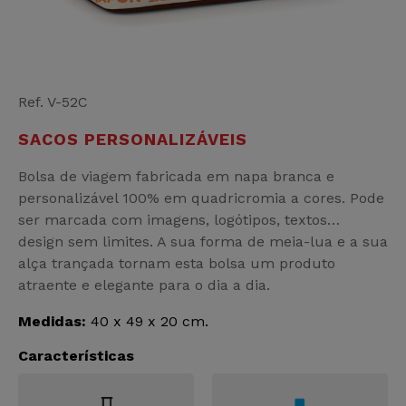
Ref. V-52C
SACOS PERSONALIZÁVEIS
Bolsa de viagem fabricada em napa branca e
personalizável 100% em quadricromia a cores. Pode
ser marcada com imagens, logótipos, textos…
design sem limites. A sua forma de meia-lua e a sua
alça trançada tornam esta bolsa um produto
atraente e elegante para o dia a dia.
Medidas:
40 x 49 x 20 cm.
Características