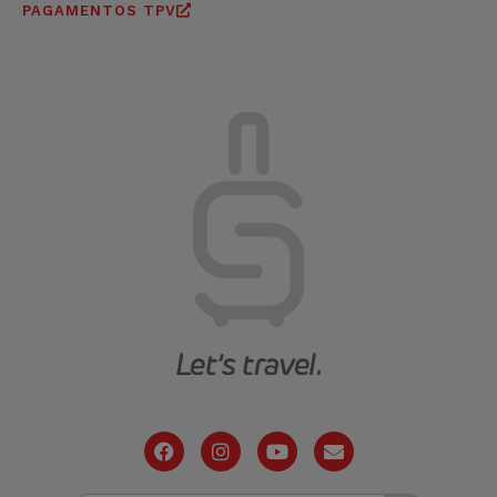
PAGAMENTOS TPV