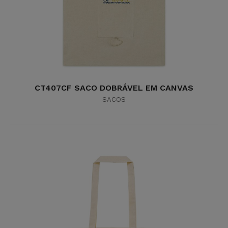
CT407CF SACO DOBRÁVEL EM CANVAS
SACOS