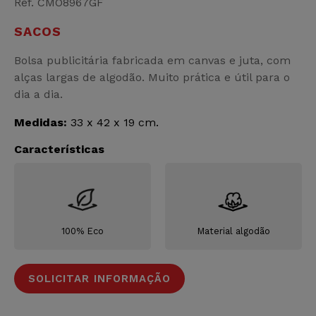
Ref. CMO8967GF
SACOS
Bolsa publicitária fabricada em canvas e juta, com
alças largas de algodão. Muito prática e útil para o
dia a dia.
Medidas:
33 x 42 x 19 cm.
Características
100% Eco
Material algodão
SOLICITAR INFORMAÇÃO