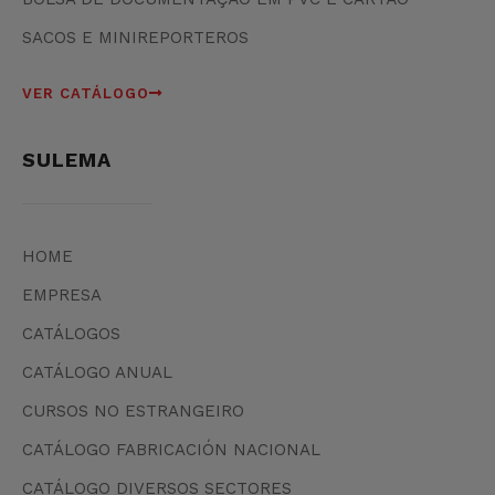
SACOS E MINIREPORTEROS
VER CATÁLOGO
SULEMA
HOME
EMPRESA
CATÁLOGOS
CATÁLOGO ANUAL
CURSOS NO ESTRANGEIRO
CATÁLOGO FABRICACIÓN NACIONAL
CATÁLOGO DIVERSOS SECTORES