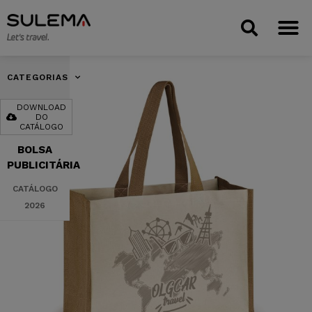
CATEGORIAS
DOWNLOAD
DO
CATÁLOGO
BOLSA
PUBLICITÁRIA
CATÁLOGO
2026