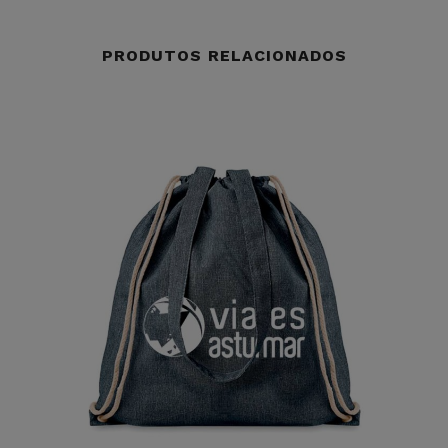
PRODUTOS RELACIONADOS