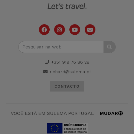
+351 919 76 86 28
richard@sulema.pt
CONTACTO
MUDAR
VOCÊ ESTÁ EM SULEMA PORTUGAL