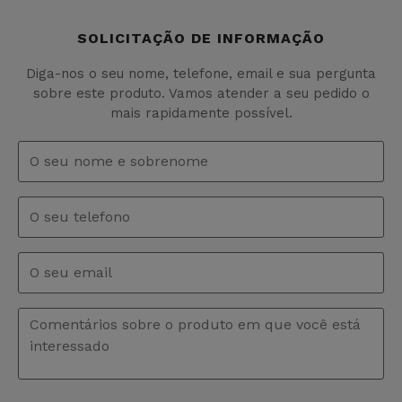
SOLICITAÇÃO DE INFORMAÇÃO
Diga-nos o seu nome, telefone, email e sua pergunta
sobre este produto. Vamos atender a seu pedido o
mais rapidamente possível.
Nome
e
sobrenome
*
Telefono
Email
*
Comentários
*