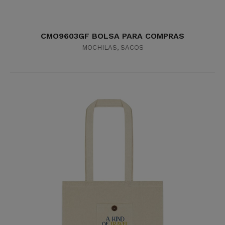
CMO9603GF BOLSA PARA COMPRAS
MOCHILAS
,
SACOS