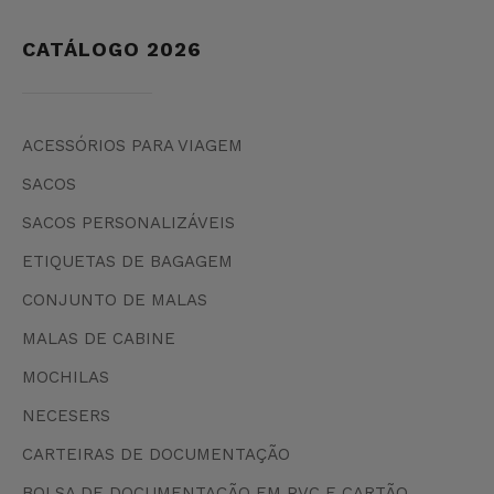
CATÁLOGO 2026
ACESSÓRIOS PARA VIAGEM
SACOS
SACOS PERSONALIZÁVEIS
ETIQUETAS DE BAGAGEM
CONJUNTO DE MALAS
MALAS DE CABINE
MOCHILAS
NECESERS
CARTEIRAS DE DOCUMENTAÇÃO
BOLSA DE DOCUMENTAÇÃO EM PVC E CARTÃO