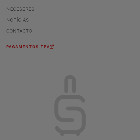
NECESERES
NOTÍCIAS
CONTACTO
PAGAMENTOS TPV