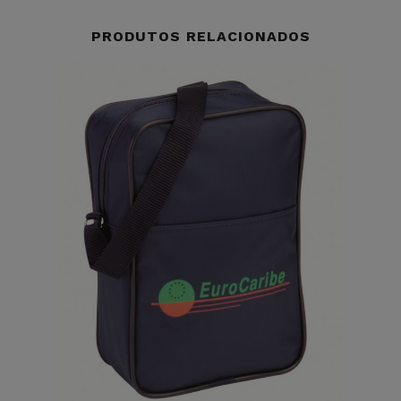
PRODUTOS RELACIONADOS