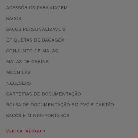
ACESSÓRIOS PARA VIAGEM
SACOS
SACOS PERSONALIZÁVEIS
ETIQUETAS DE BAGAGEM
CONJUNTO DE MALAS
MALAS DE CABINE
MOCHILAS
NECESERS
CARTEIRAS DE DOCUMENTAÇÃO
BOLSA DE DOCUMENTAÇÃO EM PVC E CARTÃO
SACOS E MINIREPORTEROS
VER CATÁLOGO