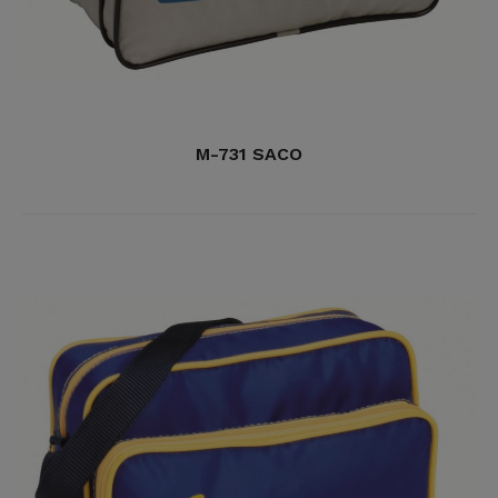
M-731 SACO