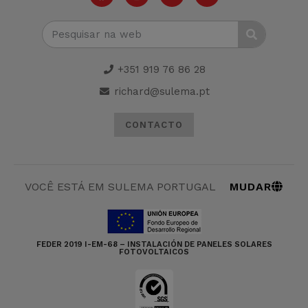
+351 919 76 86 28
richard@sulema.pt
CONTACTO
MUDAR
VOCÊ ESTÁ EM SULEMA PORTUGAL
FEDER 2019 I-EM-68 – INSTALACIÓN DE PANELES SOLARES
FOTOVOLTAICOS