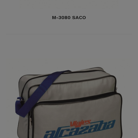
M-3080 SACO