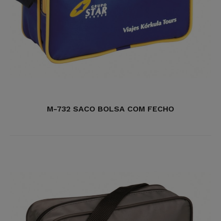
M-732 SACO BOLSA COM FECHO