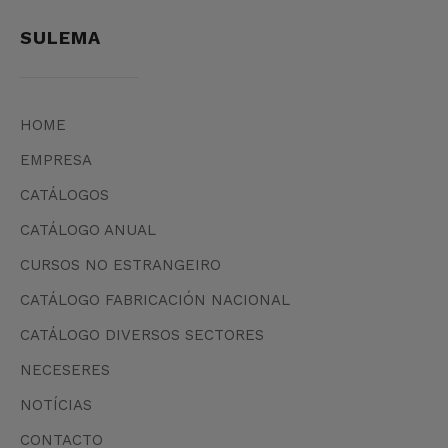
SULEMA
HOME
EMPRESA
CATÁLOGOS
CATÁLOGO ANUAL
CURSOS NO ESTRANGEIRO
CATÁLOGO FABRICACIÓN NACIONAL
CATÁLOGO DIVERSOS SECTORES
NECESERES
NOTÍCIAS
CONTACTO