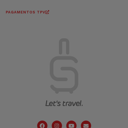
PAGAMENTOS TPV