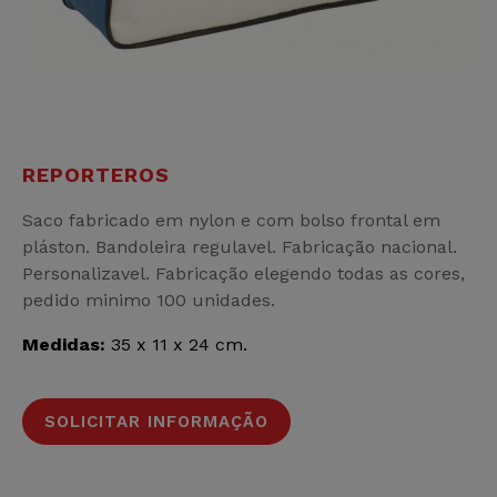
REPORTEROS
Saco fabricado em nylon e com bolso frontal em
pláston. Bandoleira regulavel. Fabricação nacional.
Personalizavel. Fabricação elegendo todas as cores,
pedido minimo 100 unidades.
Medidas:
35 x 11 x 24 cm.
SOLICITAR INFORMAÇÃO