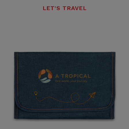
LET'S TRAVEL