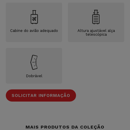
Cabine do avião adequado
Altura ajustável alça
telescópica
Dobrável
SOLICITAR INFORMAÇÃO
MAIS PRODUTOS DA COLEÇÃO