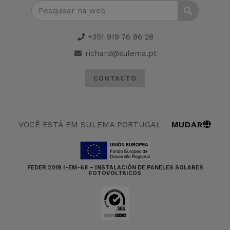
+351 919 76 86 28
richard@sulema.pt
CONTACTO
MUDAR
VOCÊ ESTÁ EM SULEMA PORTUGAL
FEDER 2019 I-EM-68 – INSTALACIÓN DE PANELES SOLARES
FOTOVOLTAICOS