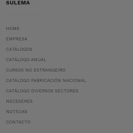
SULEMA
HOME
EMPRESA
CATÁLOGOS
CATÁLOGO ANUAL
CURSOS NO ESTRANGEIRO
CATÁLOGO FABRICACIÓN NACIONAL
CATÁLOGO DIVERSOS SECTORES
NECESERES
NOTÍCIAS
CONTACTO