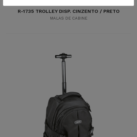
R-1735 TROLLEY DISP. CINZENTO / PRETO
MALAS DE CABINE