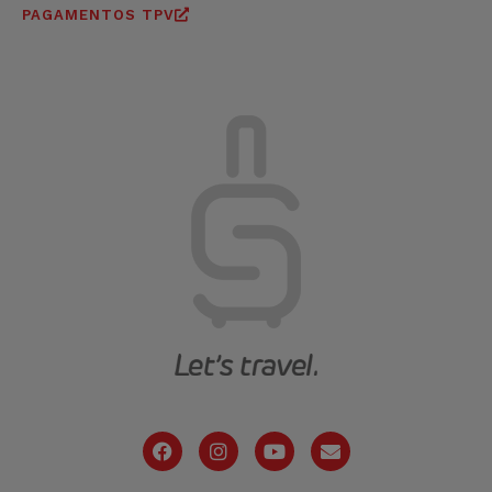
PAGAMENTOS TPV