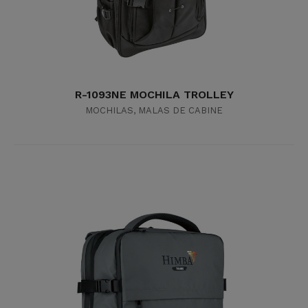
R-1093NE MOCHILA TROLLEY
MOCHILAS
,
MALAS DE CABINE