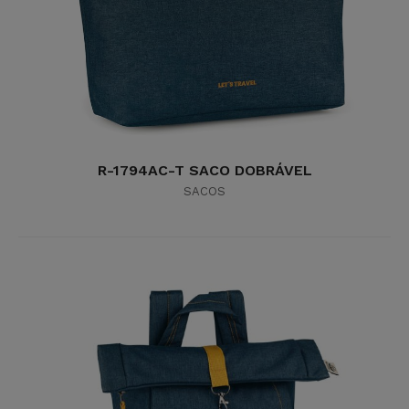
R-1794AC-T SACO DOBRÁVEL
SACOS