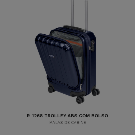
R-1268 TROLLEY ABS COM BOLSO
MALAS DE CABINE