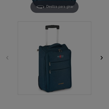
Desliza para girar