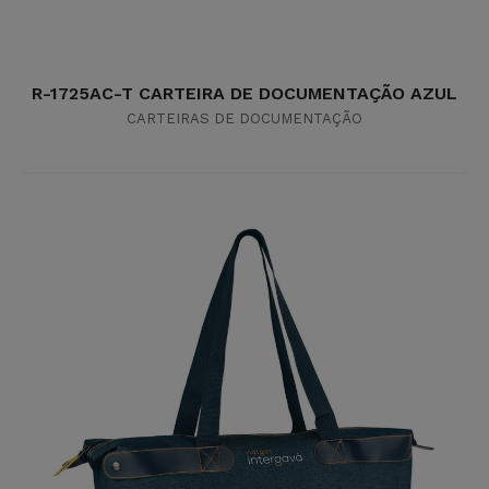
R-1725AC-T CARTEIRA DE DOCUMENTAÇÃO AZUL
CARTEIRAS DE DOCUMENTAÇÃO