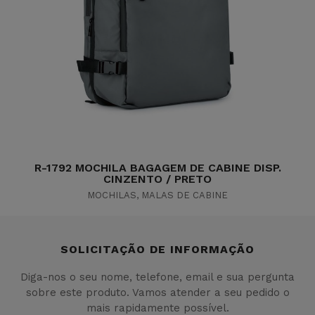
R-1792 MOCHILA BAGAGEM DE CABINE DISP.
CINZENTO / PRETO
MOCHILAS
,
MALAS DE CABINE
SOLICITAÇÃO DE INFORMAÇÃO
Diga-nos o seu nome, telefone, email e sua pergunta
sobre este produto. Vamos atender a seu pedido o
mais rapidamente possível.