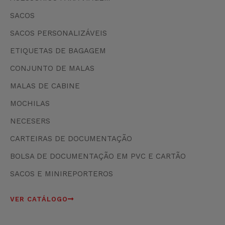
SACOS
SACOS PERSONALIZÁVEIS
ETIQUETAS DE BAGAGEM
CONJUNTO DE MALAS
MALAS DE CABINE
MOCHILAS
NECESERS
CARTEIRAS DE DOCUMENTAÇÃO
BOLSA DE DOCUMENTAÇÃO EM PVC E CARTÃO
SACOS E MINIREPORTEROS
VER CATÁLOGO