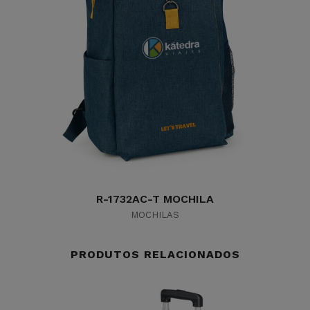
R-1732AC-T MOCHILA
MOCHILAS
PRODUTOS RELACIONADOS