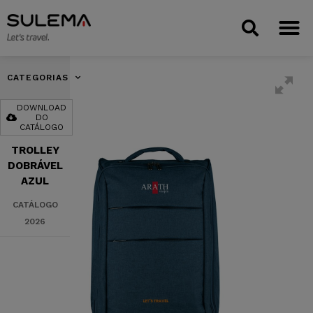
CATEGORIAS
DOWNLOAD
DO
CATÁLOGO
TROLLEY
DOBRÁVEL
AZUL
CATÁLOGO
2026