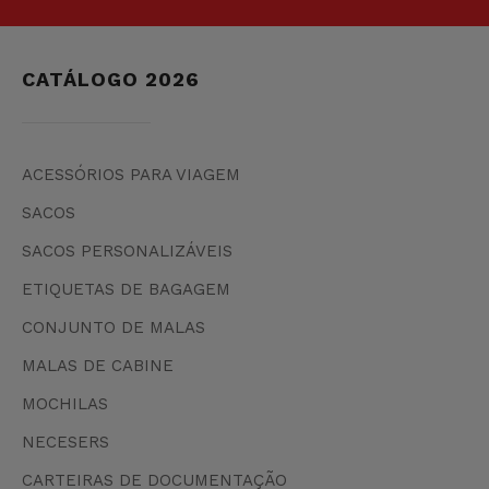
CATÁLOGO 2026
ACESSÓRIOS PARA VIAGEM
SACOS
SACOS PERSONALIZÁVEIS
ETIQUETAS DE BAGAGEM
CONJUNTO DE MALAS
MALAS DE CABINE
MOCHILAS
NECESERS
CARTEIRAS DE DOCUMENTAÇÃO