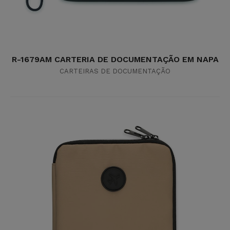
R-1679AM CARTERIA DE DOCUMENTAÇÃO EM NAPA
CARTEIRAS DE DOCUMENTAÇÃO