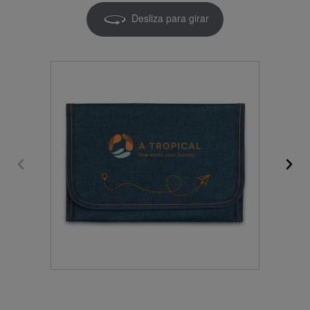
Desliza para girar