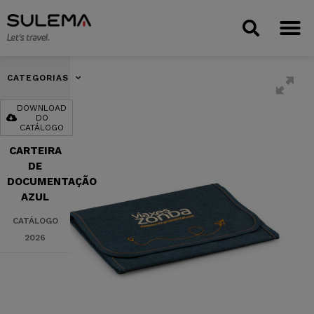
CATEGORIAS
DOWNLOAD
DO
CATÁLOGO
CARTEIRA
DE
DOCUMENTAÇÃO
AZUL
CATÁLOGO
2026