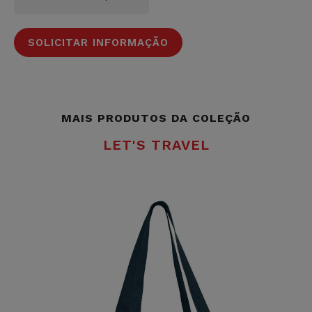
SOLICITAR INFORMAÇÃO
MAIS PRODUTOS DA COLEÇÃO
LET'S TRAVEL