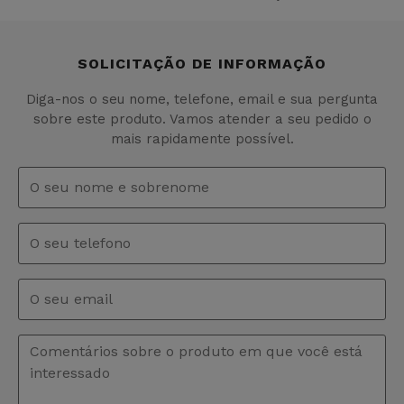
SOLICITAÇÃO DE INFORMAÇÃO
Diga-nos o seu nome, telefone, email e sua pergunta
sobre este produto. Vamos atender a seu pedido o
mais rapidamente possível.
Nome
e
sobrenome
*
Telefono
Email
*
Comentários
*