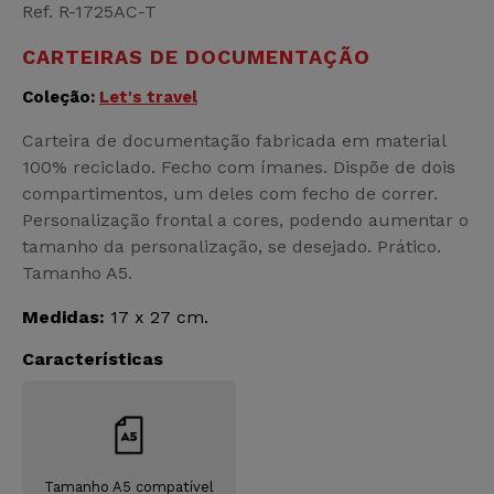
Ref. R-1725AC-T
CARTEIRAS DE DOCUMENTAÇÃO
Coleção:
Let's travel
Carteira de documentação fabricada em material
100% reciclado. Fecho com ímanes. Dispõe de dois
compartimentos, um deles com fecho de correr.
Personalização frontal a cores, podendo aumentar o
tamanho da personalização, se desejado. Prático.
Tamanho A5.
Medidas:
17 x 27 cm.
Características
Tamanho A5 compatível