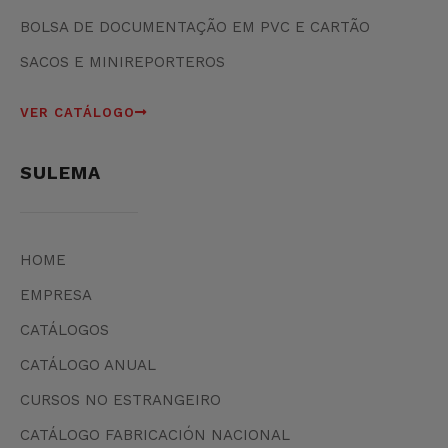
BOLSA DE DOCUMENTAÇÃO EM PVC E CARTÃO
SACOS E MINIREPORTEROS
VER CATÁLOGO
SULEMA
HOME
EMPRESA
CATÁLOGOS
CATÁLOGO ANUAL
CURSOS NO ESTRANGEIRO
CATÁLOGO FABRICACIÓN NACIONAL