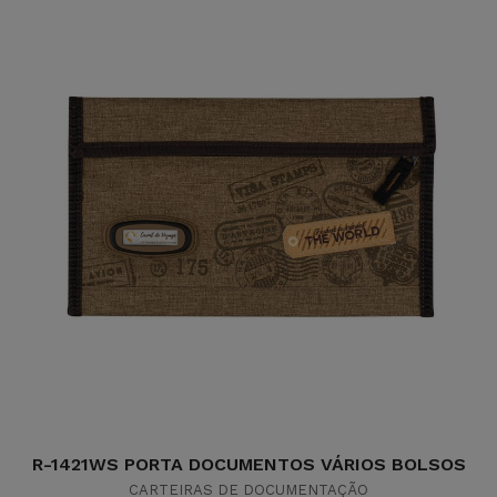
R-1421WS PORTA DOCUMENTOS VÁRIOS BOLSOS
CARTEIRAS DE DOCUMENTAÇÃO