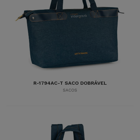
R-1794AC-T SACO DOBRÁVEL
SACOS