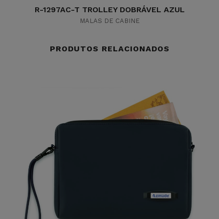
R-1297AC-T TROLLEY DOBRÁVEL AZUL
MALAS DE CABINE
PRODUTOS RELACIONADOS