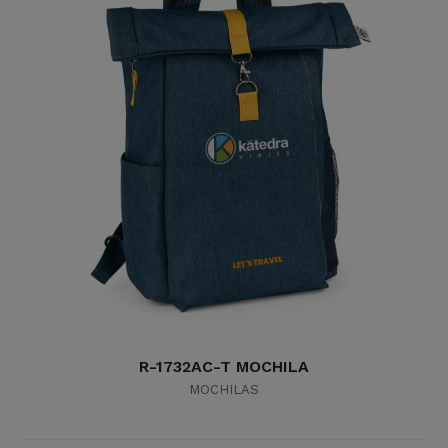
R-1732AC-T MOCHILA
MOCHILAS