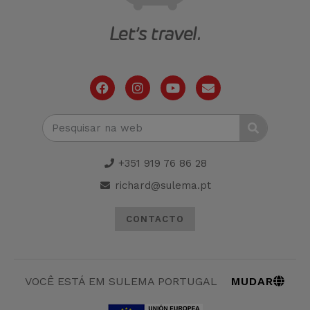
+351 919 76 86 28
richard@sulema.pt
CONTACTO
MUDAR
VOCÊ ESTÁ EM SULEMA PORTUGAL