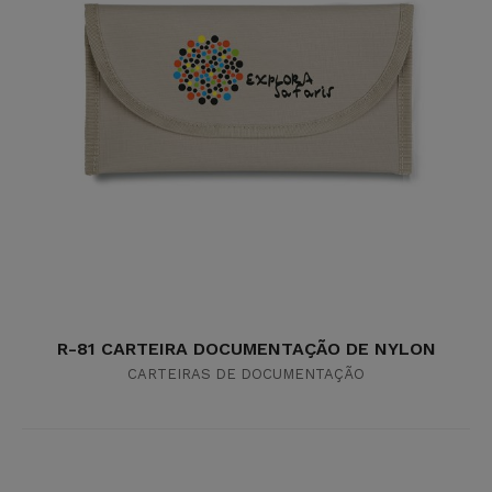
R-81 CARTEIRA DOCUMENTAÇÃO DE NYLON
CARTEIRAS DE DOCUMENTAÇÃO