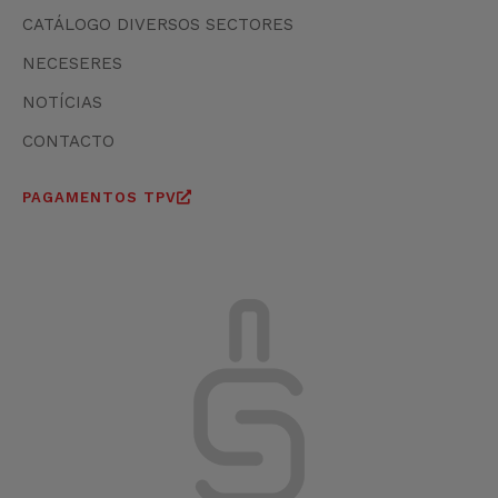
CATÁLOGO DIVERSOS SECTORES
NECESERES
NOTÍCIAS
CONTACTO
PAGAMENTOS TPV