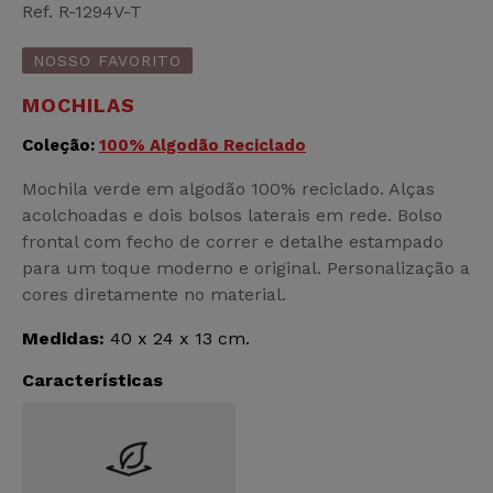
Ref. R-1294V-T
NOSSO FAVORITO
MOCHILAS
Coleção:
100% Algodão Reciclado
Mochila verde em algodão 100% reciclado. Alças
acolchoadas e dois bolsos laterais em rede. Bolso
frontal com fecho de correr e detalhe estampado
para um toque moderno e original. Personalização a
cores diretamente no material.
Medidas:
40 x 24 x 13 cm.
Características