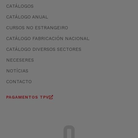
CATÁLOGOS
CATÁLOGO ANUAL
CURSOS NO ESTRANGEIRO
CATÁLOGO FABRICACIÓN NACIONAL
CATÁLOGO DIVERSOS SECTORES
NECESERES
NOTÍCIAS
CONTACTO
PAGAMENTOS TPV