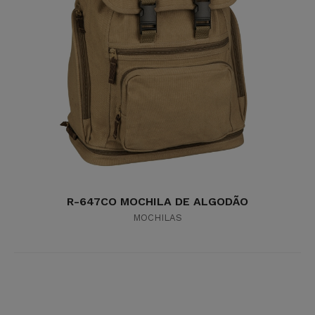
R-647CO MOCHILA DE ALGODÃO
MOCHILAS