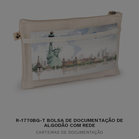
R-1770BG-T BOLSA DE DOCUMENTAÇÃO DE
ALGODÃO COM REDE
CARTEIRAS DE DOCUMENTAÇÃO