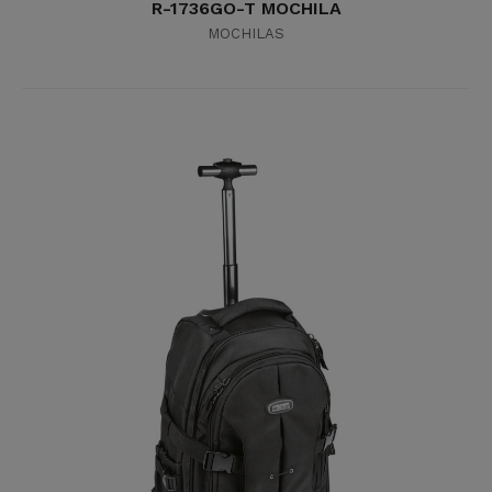
R-1736GO-T MOCHILA
MOCHILAS