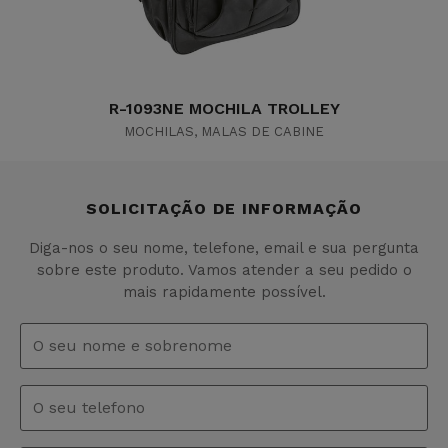
R-1093NE MOCHILA TROLLEY
MOCHILAS
,
MALAS DE CABINE
SOLICITAÇÃO DE INFORMAÇÃO
Diga-nos o seu nome, telefone, email e sua pergunta
sobre este produto. Vamos atender a seu pedido o
mais rapidamente possível.
Nome
e
sobrenome
*
Telefono