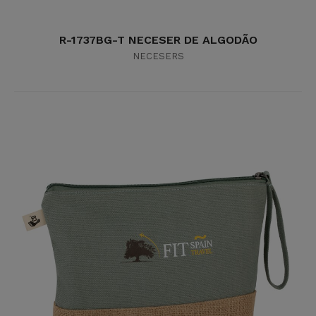
R-1737BG-T NECESER DE ALGODÃO
NECESERS