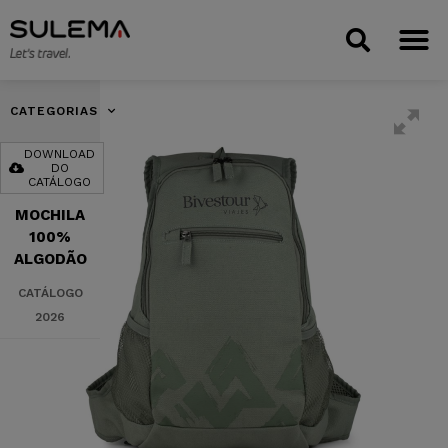
CATEGORIAS
DOWNLOAD
DO
CATÁLOGO
MOCHILA
100%
ALGODÃO
CATÁLOGO
2026