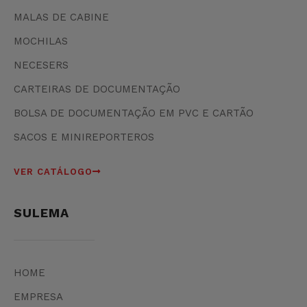
MALAS DE CABINE
MOCHILAS
NECESERS
CARTEIRAS DE DOCUMENTAÇÃO
BOLSA DE DOCUMENTAÇÃO EM PVC E CARTÃO
SACOS E MINIREPORTEROS
VER CATÁLOGO
SULEMA
HOME
EMPRESA