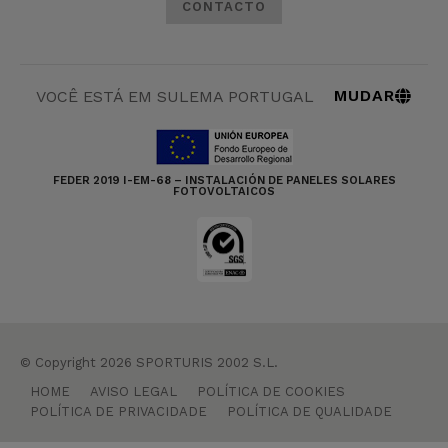
CONTACTO
MUDAR
VOCÊ ESTÁ EM SULEMA PORTUGAL
FEDER 2019 I-EM-68 – INSTALACIÓN DE PANELES SOLARES
FOTOVOLTAICOS
© Copyright 2026 SPORTURIS 2002 S.L.
HOME
AVISO LEGAL
POLÍTICA DE COOKIES
POLÍTICA DE PRIVACIDADE
POLÍTICA DE QUALIDADE