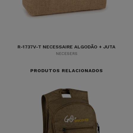
R-1737V-T NECESSAIRE ALGODÃO + JUTA
NECESERS
PRODUTOS RELACIONADOS