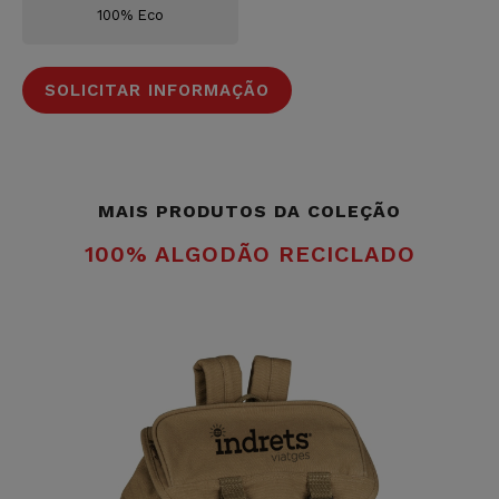
100% Eco
SOLICITAR INFORMAÇÃO
MAIS PRODUTOS DA COLEÇÃO
100% ALGODÃO RECICLADO