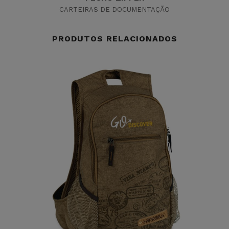
CARTEIRAS DE DOCUMENTAÇÃO
PRODUTOS RELACIONADOS