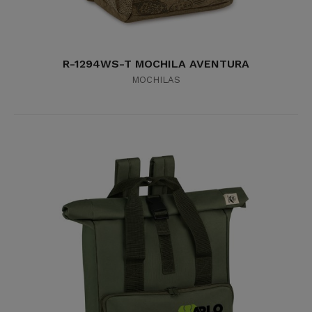
R-1294WS-T MOCHILA AVENTURA
MOCHILAS