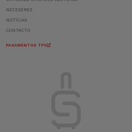
NECESERES
NOTÍCIAS
CONTACTO
PAGAMENTOS TPV