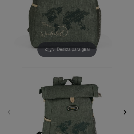
Desliza para girar