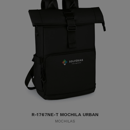
R-1767NE-T MOCHILA URBAN
MOCHILAS