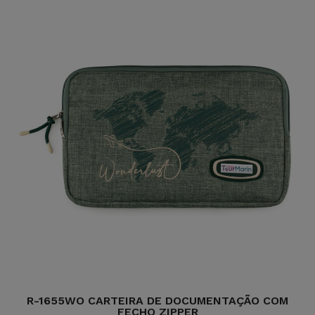
R-1655WO CARTEIRA DE DOCUMENTAÇÃO COM
FECHO ZIPPER