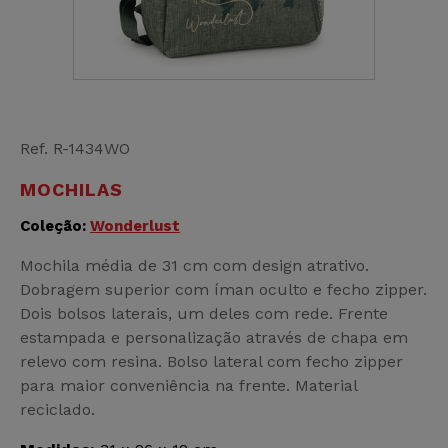
Ref. R-1434WO
MOCHILAS
Coleção:
Wonderlust
Mochila média de 31 cm com design atrativo.
Dobragem superior com íman oculto e fecho zipper.
Dois bolsos laterais, um deles com rede. Frente
estampada e personalização através de chapa em
relevo com resina. Bolso lateral com fecho zipper
para maior conveniência na frente. Material
reciclado.