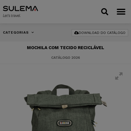
CATEGORIAS
DOWNLOAD DO CATÁLOGO
MOCHILA COM TECIDO RECICLÁVEL
CATÁLOGO 2026