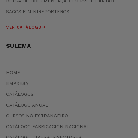
BOLSA DE DOCUMENTAÇÃO EM PVC E CARTÃO
SACOS E MINIREPORTEROS
VER CATÁLOGO
SULEMA
HOME
EMPRESA
CATÁLOGOS
CATÁLOGO ANUAL
CURSOS NO ESTRANGEIRO
CATÁLOGO FABRICACIÓN NACIONAL
CATÁLOGO DIVERSOS SECTORES