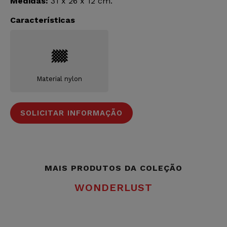
Medidas:
31 x 26 x 12 cm.
Características
Material nylon
SOLICITAR INFORMAÇÃO
MAIS PRODUTOS DA COLEÇÃO
WONDERLUST