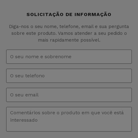
SOLICITAÇÃO DE INFORMAÇÃO
Diga-nos o seu nome, telefone, email e sua pergunta
sobre este produto. Vamos atender a seu pedido o
mais rapidamente possível.
Nome
e
sobrenome
*
Telefono
Email
*
Comentários
*