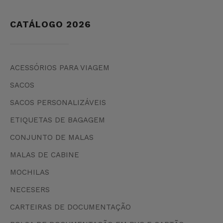
CATÁLOGO 2026
ACESSÓRIOS PARA VIAGEM
SACOS
SACOS PERSONALIZÁVEIS
ETIQUETAS DE BAGAGEM
CONJUNTO DE MALAS
MALAS DE CABINE
MOCHILAS
NECESERS
CARTEIRAS DE DOCUMENTAÇÃO