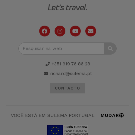
+351 919 76 86 28
richard@sulema.pt
CONTACTO
MUDAR
VOCÊ ESTÁ EM SULEMA PORTUGAL