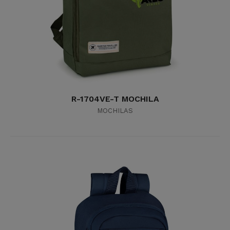
R-1704VE-T MOCHILA
MOCHILAS