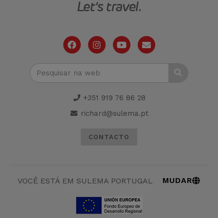
+351 919 76 86 28
richard@sulema.pt
CONTACTO
MUDAR
VOCÊ ESTÁ EM SULEMA PORTUGAL