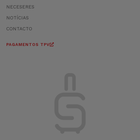
NECESERES
NOTÍCIAS
CONTACTO
PAGAMENTOS TPV