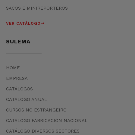
SACOS E MINIREPORTEROS
VER CATÁLOGO
SULEMA
HOME
EMPRESA
CATÁLOGOS
CATÁLOGO ANUAL
CURSOS NO ESTRANGEIRO
CATÁLOGO FABRICACIÓN NACIONAL
CATÁLOGO DIVERSOS SECTORES