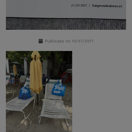
Publicado no
10/07/2017