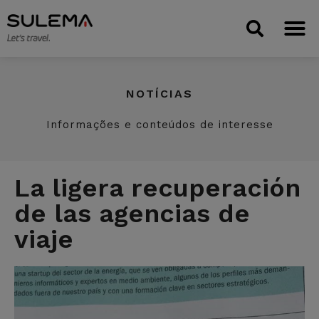
NOTÍCIAS
Informações e conteúdos de interesse
La ligera recuperación
de las agencias de
viaje