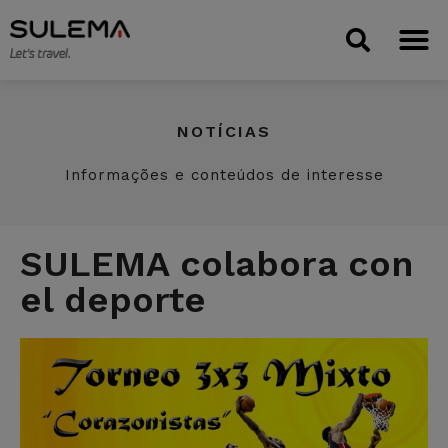
NOTÍCIAS
Informações e conteúdos de interesse
SULEMA colabora con
el deporte