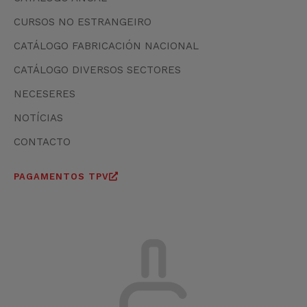
CURSOS NO ESTRANGEIRO
CATÁLOGO FABRICACIÓN NACIONAL
CATÁLOGO DIVERSOS SECTORES
NECESERES
NOTÍCIAS
CONTACTO
PAGAMENTOS TPV