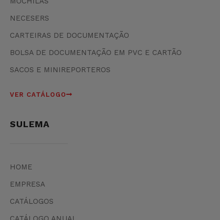
MOCHILAS
NECESERS
CARTEIRAS DE DOCUMENTAÇÃO
BOLSA DE DOCUMENTAÇÃO EM PVC E CARTÃO
SACOS E MINIREPORTEROS
VER CATÁLOGO
SULEMA
HOME
EMPRESA
CATÁLOGOS
CATÁLOGO ANUAL