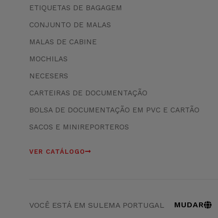
ETIQUETAS DE BAGAGEM
CONJUNTO DE MALAS
MALAS DE CABINE
MOCHILAS
NECESERS
CARTEIRAS DE DOCUMENTAÇÃO
BOLSA DE DOCUMENTAÇÃO EM PVC E CARTÃO
SACOS E MINIREPORTEROS
VER CATÁLOGO
MUDAR
VOCÊ ESTÁ EM SULEMA PORTUGAL