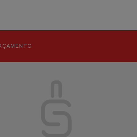
ORÇAMENTO