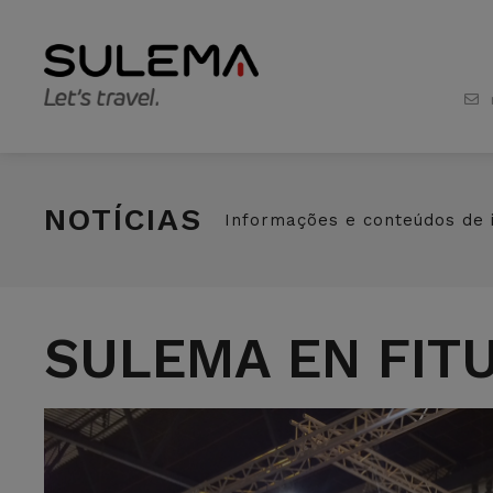
NOTÍCIAS
Informações e conteúdos de 
SULEMA EN FIT