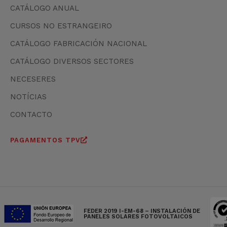
CATÁLOGO ANUAL
CURSOS NO ESTRANGEIRO
CATÁLOGO FABRICACIÓN NACIONAL
CATÁLOGO DIVERSOS SECTORES
NECESERES
NOTÍCIAS
CONTACTO
PAGAMENTOS TPV
FEDER 2019 I-EM-68 – INSTALACIÓN DE
PANELES SOLARES FOTOVOLTAICOS