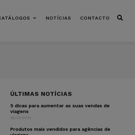
CATÁLOGOS
NOTÍCIAS
CONTACTO
ÚLTIMAS NOTÍCIAS
5 dicas para aumentar as suas vendas de
viagens
28/02/2020
Produtos mais vendidos para agências de
viagens