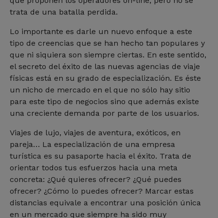
que proponen los operadores on-line, pero no se
trata de una batalla perdida.
Lo importante es darle un nuevo enfoque a este
tipo de creencias que se han hecho tan populares y
que ni siquiera son siempre ciertas. En este sentido,
el secreto del éxito de las nuevas agencias de viaje
físicas está en su grado de especialización. Es éste
un nicho de mercado en el que no sólo hay sitio
para este tipo de negocios sino que además existe
una creciente demanda por parte de los usuarios.
Viajes de lujo, viajes de aventura, exóticos, en
pareja… La especialización de una empresa
turística es su pasaporte hacia el éxito. Trata de
orientar todos tus esfuerzos hacia una meta
concreta: ¿Qué quieres ofrecer? ¿Qué puedes
ofrecer? ¿Cómo lo puedes ofrecer? Marcar estas
distancias equivale a encontrar una posición única
en un mercado que siempre ha sido muy