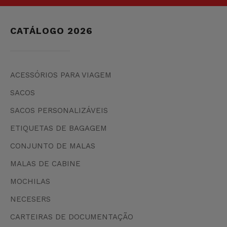
CATÁLOGO 2026
ACESSÓRIOS PARA VIAGEM
SACOS
SACOS PERSONALIZÁVEIS
ETIQUETAS DE BAGAGEM
CONJUNTO DE MALAS
MALAS DE CABINE
MOCHILAS
NECESERS
CARTEIRAS DE DOCUMENTAÇÃO