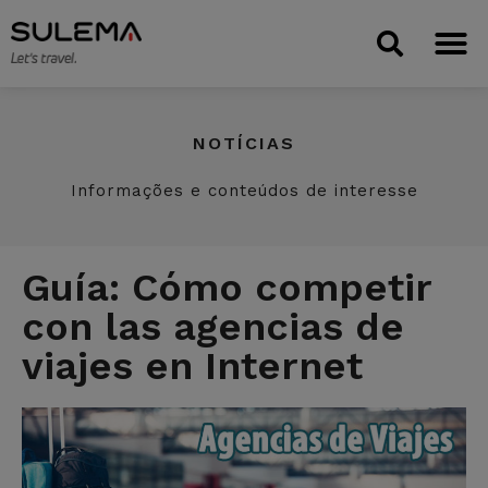
NOTÍCIAS
Informações e conteúdos de interesse
Guía: Cómo competir
con las agencias de
viajes en Internet