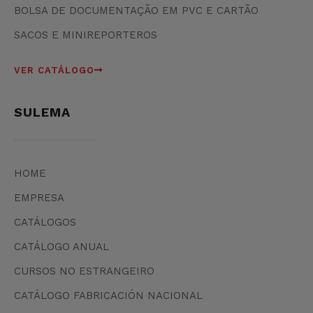
BOLSA DE DOCUMENTAÇÃO EM PVC E CARTÃO
SACOS E MINIREPORTEROS
VER CATÁLOGO
SULEMA
HOME
EMPRESA
CATÁLOGOS
CATÁLOGO ANUAL
CURSOS NO ESTRANGEIRO
CATÁLOGO FABRICACIÓN NACIONAL