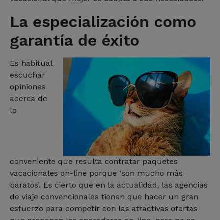
La especialización como
garantía de éxito
Es habitual
escuchar
opiniones
acerca de
lo
conveniente que resulta contratar paquetes
vacacionales on-line porque ‘son mucho más
baratos’. Es cierto que en la actualidad, las agencias
de viaje convencionales tienen que hacer un gran
esfuerzo para competir con las atractivas ofertas