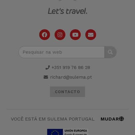
+351 919 76 86 28
richard@sulema.pt
CONTACTO
MUDAR
VOCÊ ESTÁ EM SULEMA PORTUGAL