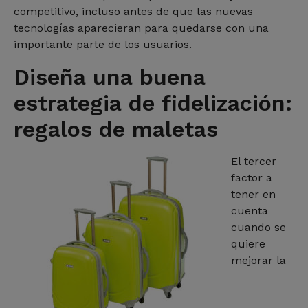
competitivo, incluso antes de que las nuevas
tecnologías aparecieran para quedarse con una
importante parte de los usuarios.
Diseña una buena
estrategia de fidelización:
regalos de maletas
El tercer
factor a
tener en
cuenta
cuando se
quiere
mejorar la