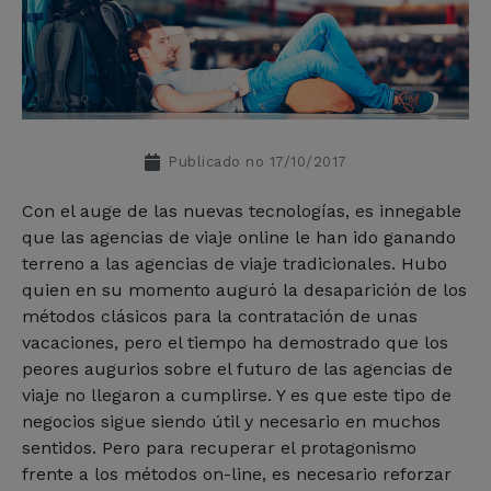
Publicado no
17/10/2017
Con el auge de las nuevas tecnologías, es innegable
que las agencias de viaje online le han ido ganando
terreno a las agencias de viaje tradicionales. Hubo
quien en su momento auguró la desaparición de los
métodos clásicos para la contratación de unas
vacaciones, pero el tiempo ha demostrado que los
peores augurios sobre el futuro de las agencias de
viaje no llegaron a cumplirse. Y es que este tipo de
negocios sigue siendo útil y necesario en muchos
sentidos. Pero para recuperar el protagonismo
frente a los métodos on-line, es necesario reforzar