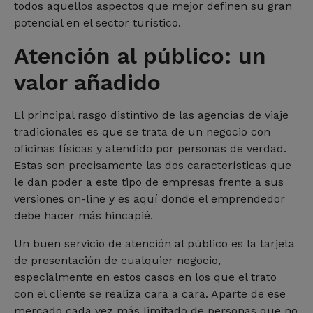
todos aquellos aspectos que mejor definen su gran
potencial en el sector turístico.
Atención al público: un
valor añadido
El principal rasgo distintivo de las agencias de viaje
tradicionales es que se trata de un negocio con
oficinas físicas y atendido por personas de verdad.
Estas son precisamente las dos características que
le dan poder a este tipo de empresas frente a sus
versiones on-line y es aquí donde el emprendedor
debe hacer más hincapié.
Un buen servicio de atención al público es la tarjeta
de presentación de cualquier negocio,
especialmente en estos casos en los que el trato
con el cliente se realiza cara a cara. Aparte de ese
mercado cada vez más limitado de personas que no