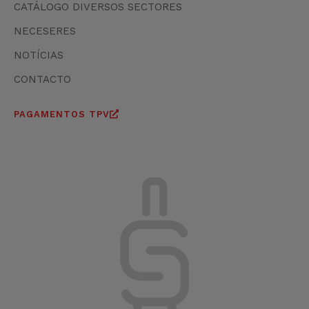
CATÁLOGO DIVERSOS SECTORES
NECESERES
NOTÍCIAS
CONTACTO
PAGAMENTOS TPV