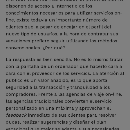
disponen de acceso a Internet o de los
conocimientos necesarios para utilizar servicios on-
line, existe todavía un importante número de
clientes que, a pesar de encajar en el perfil del
nuevo tipo de usuarios, a la hora de contratar sus
vacaciones prefiere seguir utilizando los métodos
convencionales. ¿Por qué?
La respuesta es bien sencilla. No es lo mismo tratar
con la pantalla de un ordenador que hacerlo cara a
cara con el proveedor de los servicios. La atención al
público es un valor añadido, es lo que aporta
seguridad a la transacción y tranquilidad a los
compradores. Frente a las agencias de viaje on-line,
las agencias tradicionales convierten el servicio
personalizado en una máxima y aprovechan el
feedback
inmediato de sus clientes para resolver
dudas, realizar sugerencias y diseñar el plan
vacacional que mejor se adapta a sus necesidades.