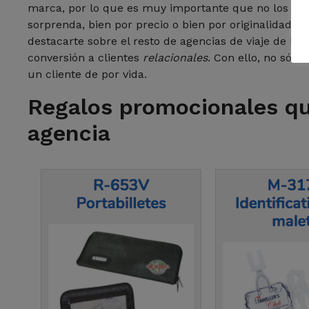
marca, por lo que es muy importante que no los pie
sorprenda, bien por precio o bien por originalidad,
destacarte sobre el resto de agencias de viaje de l
conversión a clientes
relacionales
. Con ello, no sól
un cliente de por vida.
Regalos promocionales qu
agencia