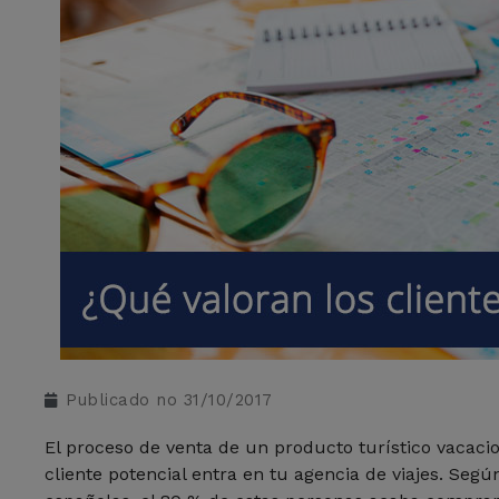
Publicado no
31/10/2017
El proceso de venta de un producto turístico vacacio
cliente potencial entra en tu agencia de viajes. Según