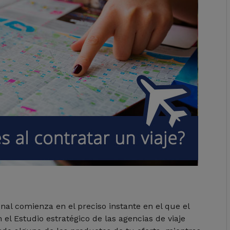
nal comienza en el preciso instante en el que el
 el Estudio estratégico de las agencias de viaje