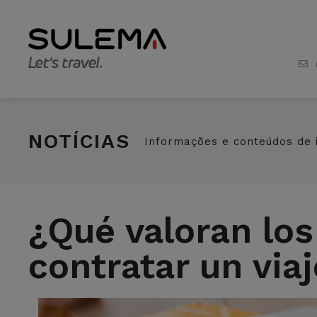
NOTÍCIAS
Informações e conteúdos de 
¿Qué valoran los 
contratar un via