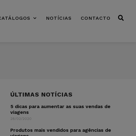
CATÁLOGOS
NOTÍCIAS
CONTACTO
ÚLTIMAS NOTÍCIAS
5 dicas para aumentar as suas vendas de
viagens
28/02/2020
Produtos mais vendidos para agências de
viagens